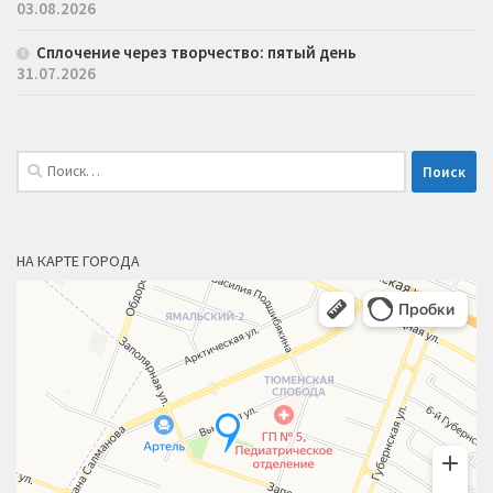
03.08.2026
Сплочение через творчество: пятый день
31.07.2026
Найти:
НА КАРТЕ ГОРОДА