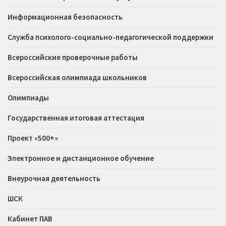
Информационная безопасность
Служба психолого-социально-педагогической поддержки
Всероссийские проверочные работы
Всероссийская олимпиада школьников
Олимпиады
Государственная итоговая аттестация
Проект «500+»
Электронное и дистанционное обучение
Внеурочная деятельность
ШСК
Кабинет ПАВ