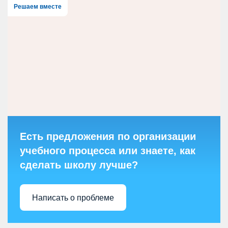
Решаем вместе
Есть предложения по организации
учебного процесса или знаете, как
сделать школу лучше?
Написать о проблеме