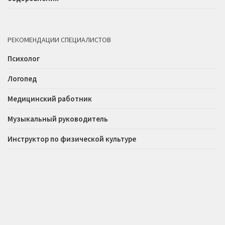
РЕКОМЕНДАЦИИ СПЕЦИАЛИСТОВ
Психолог
Логопед
Медицинский работник
Музыкальный руководитель
Инструктор по физической культуре