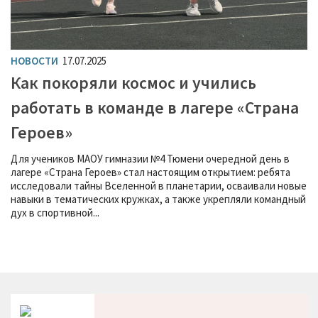
НОВОСТИ
17.07.2025
Как покоряли космос и учились
работать в команде в лагере «Страна
Героев»
Для учеников МАОУ гимназии №4 Тюмени очередной день в
лагере «Страна Героев» стал настоящим открытием: ребята
исследовали тайны Вселенной в планетарии, осваивали новые
навыки в тематических кружках, а также укрепляли командный
дух в спортивной...