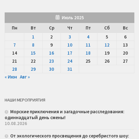
Июль 2025
Пн
Вт
Ср
Чт
Пт
Сб
Вс
1
2
3
4
5
6
7
8
9
10
11
12
13
14
15
16
17
18
19
20
21
22
23
24
25
26
27
28
29
30
31
« Июн
Авг »
НАШИ МЕРОПРИЯТИЯ
Морские приключения и загадочные расследования:
одиннадцатый день смены!
10.08.2026
От экологического просвещения до серебристого шоу: