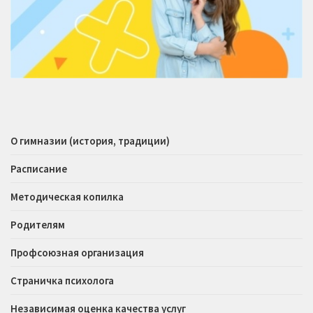
О гимназии (история, традиции)
Расписание
Методическая копилка
Родителям
Профсоюзная организация
Страничка психолога
Независимая оценка качества услуг