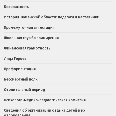
Безопасность
История Тюменской области: педагоги и наставники
Промежуточная аттестация
Школьная служба примирения
Финансовая грамотность
Лица Героев
Профориентация
Бессмертный полк
Отопительный период
Психолого-медико-педагогическая комиссия
Сведения об организации отдыха детей и их
оздоровления