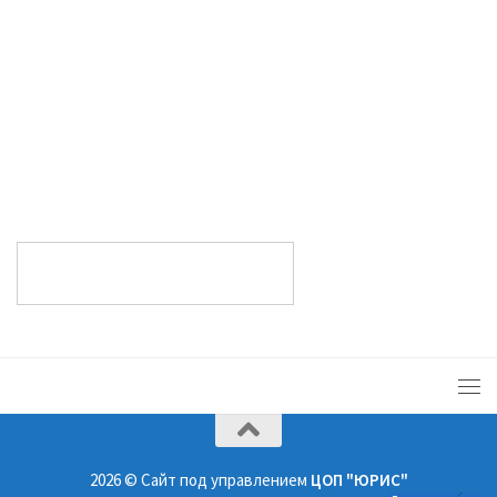
2026 © Сайт под управлением
ЦОП "ЮРИС"