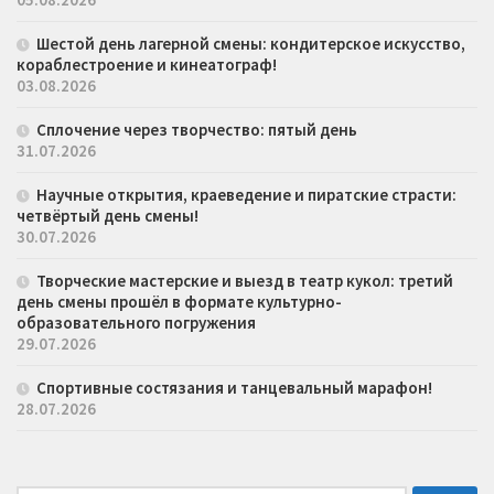
Шестой день лагерной смены: кондитерское искусство,
кораблестроение и кинеатограф!
03.08.2026
Сплочение через творчество: пятый день
31.07.2026
Научные открытия, краеведение и пиратские страсти:
четвёртый день смены!
30.07.2026
Творческие мастерские и выезд в театр кукол: третий
день смены прошёл в формате культурно-
образовательного погружения
29.07.2026
Спортивные состязания и танцевальный марафон!
28.07.2026