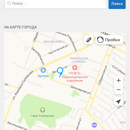
Найти:
НА КАРТЕ ГОРОДА