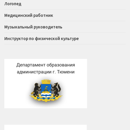
Логопед
Медицинский работник
Музыкальный руководитель
Инструктор по физической культуре