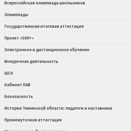
Всероссийская олимпиада школьников
Олимпиады
Государственная итоговая аттестация
Проект «500+»
Электронное и дистанционное обучение
Внеурочная деятельность
ШСК
Кабинет ПАВ
Безопасность
История Тюменской области: педагоги и наставники
Промежуточная аттестация