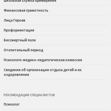
Школьная служба примирения
Финансовая грамотность
Лица Героев
Профориентация
Бессмертный полк
Отопительный период
Психолого-медико-педагогическая комиссия
Сведения об организации отдыха детей и их
оздоровления
РЕКОМЕНДАЦИИ СПЕЦИАЛИСТОВ
Психолог