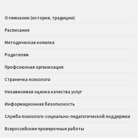
О гимназии (история, традиции)
Расписание
Методическая копилка
Родителям
Профсоюзная организация
Страничка психолога
Независимая оценка качества услуг
Информационная безопасность
Служба психолого-социально-педагогической поддержки
Всероссийские проверочные работы