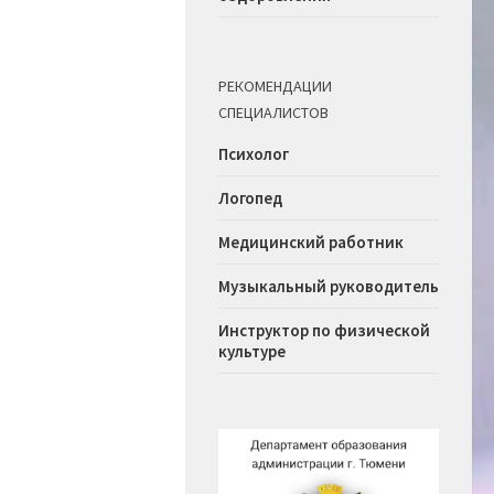
РЕКОМЕНДАЦИИ
СПЕЦИАЛИСТОВ
Психолог
Логопед
Медицинский работник
Музыкальный руководитель
Инструктор по физической
культуре