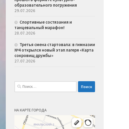
образовательного погружения
29.07.2026
Спортивные состязания и
танцевальный марафон!
28.07.2026
Третья смена стартовала: в гимназии
№4 открылся новый этап лагеря «Карта
сокровищ дружбы»
27.07.2026
Найти:
НА КАРТЕ ГОРОДА