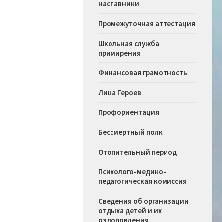
наставники
Промежуточная аттестация
Школьная служба
примирения
Финансовая грамотность
Лица Героев
Профориентация
Бессмертный полк
Отопительный период
Психолого-медико-
педагогическая комиссия
Сведения об организации
отдыха детей и их
оздоровления