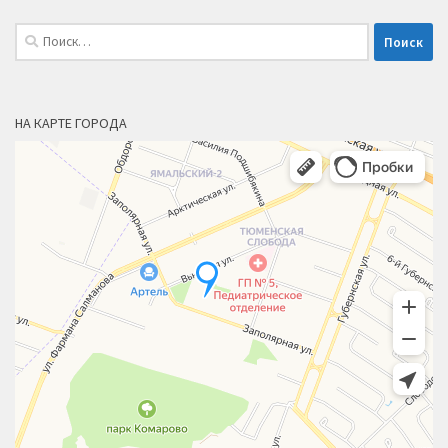
Найти:
НА КАРТЕ ГОРОДА