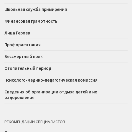
Школьная служба примирения
Финансовая грамотность
Лица Героев
Профориентация
Бессмертный полк
Отопительный период
Психолого-медико-педагогическая комиссия
Сведения об организации отдыха детей и их
оздоровления
РЕКОМЕНДАЦИИ СПЕЦИАЛИСТОВ