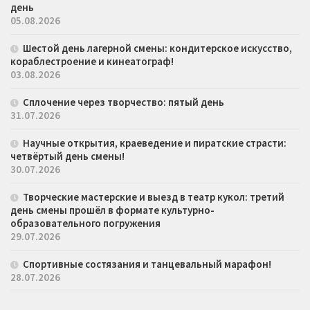
день
05.08.2026
Шестой день лагерной смены: кондитерское искусство,
кораблестроение и кинеатограф!
03.08.2026
Сплочение через творчество: пятый день
31.07.2026
Научные открытия, краеведение и пиратские страсти:
четвёртый день смены!
30.07.2026
Творческие мастерские и выезд в театр кукол: третий
день смены прошёл в формате культурно-
образовательного погружения
29.07.2026
Спортивные состязания и танцевальный марафон!
28.07.2026