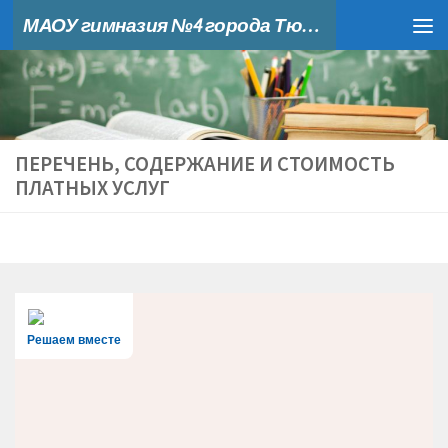
МАОУ гимназия №4 города Тюмени
Skip to content
ПЕРЕЧЕНЬ, СОДЕРЖАНИЕ И СТОИМОСТЬ
ПЛАТНЫХ УСЛУГ
Решаем вместе