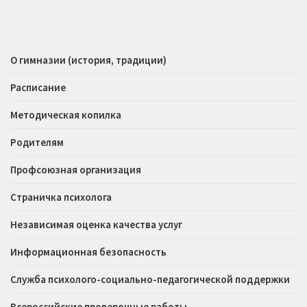
О гимназии (история, традиции)
Расписание
Методическая копилка
Родителям
Профсоюзная организация
Страничка психолога
Независимая оценка качества услуг
Информационная безопасность
Служба психолого-социально-педагогической поддержки
Всероссийские проверочные работы