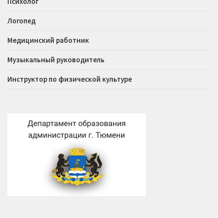
Психолог
Логопед
Медицинский работник
Музыкальный руководитель
Инструктор по физической культуре