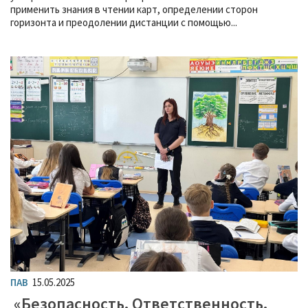
применить знания в чтении карт, определении сторон
горизонта и преодолении дистанции с помощью...
ПАВ
15.05.2025
«Безопасность. Ответственность.