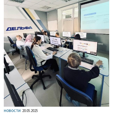
НОВОСТИ
20.05.2025