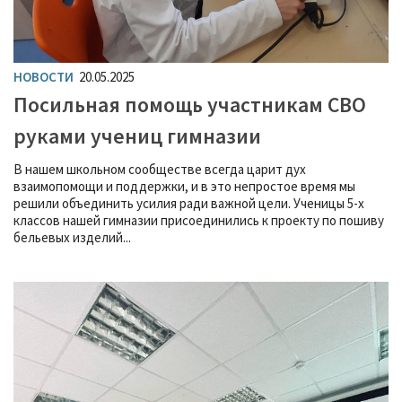
НОВОСТИ
20.05.2025
Посильная помощь участникам СВО
руками учениц гимназии
В нашем школьном сообществе всегда царит дух
взаимопомощи и поддержки, и в это непростое время мы
решили объединить усилия ради важной цели. Ученицы 5-х
классов нашей гимназии присоединились к проекту по пошиву
бельевых изделий...