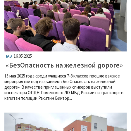
ПАВ
16.05.2025
«БезОпасность на железной дороге»
15 мая 2025 года среди учащихся 7-8 классов прошло важное
мероприятие под названием «БезОпасность на железной
дороге». В качестве приглашенных спикеров выступили
инспектора ОПДН Тюменского ЛО МВД России на транспорте:
капитан полиции Ракитин Виктор...