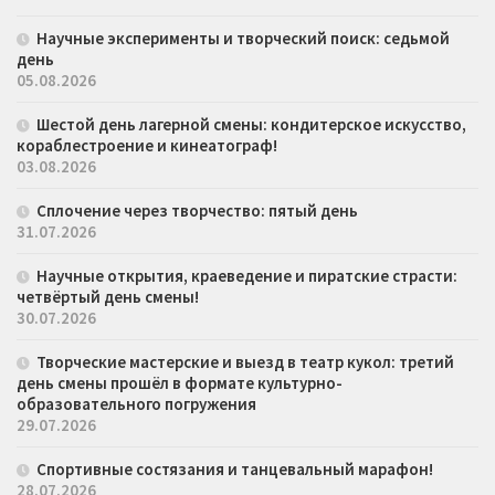
Научные эксперименты и творческий поиск: седьмой
день
05.08.2026
Шестой день лагерной смены: кондитерское искусство,
кораблестроение и кинеатограф!
03.08.2026
Сплочение через творчество: пятый день
31.07.2026
Научные открытия, краеведение и пиратские страсти:
четвёртый день смены!
30.07.2026
Творческие мастерские и выезд в театр кукол: третий
день смены прошёл в формате культурно-
образовательного погружения
29.07.2026
Спортивные состязания и танцевальный марафон!
28.07.2026