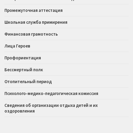
Промежуточная аттестация
Школьная служба примирения
Финансовая грамотность
Лица Героев
Профориентация
Бессмертный полк
Отопительный период
Психолого-медико-педагогическая комиссия
Сведения об организации отдыха детей и их
оздоровления