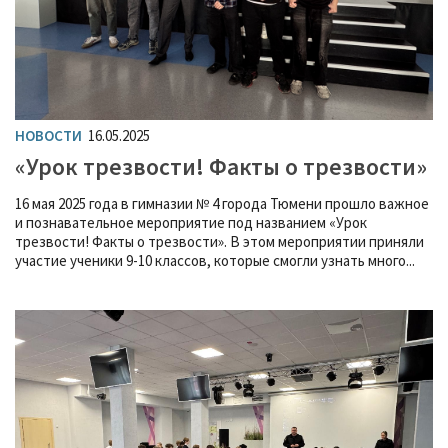
НОВОСТИ
16.05.2025
«Урок трезвости! Факты о трезвости»
16 мая 2025 года в гимназии № 4 города Тюмени прошло важное
и познавательное мероприятие под названием «Урок
трезвости! Факты о трезвости». В этом мероприятии приняли
участие ученики 9-10 классов, которые смогли узнать много...