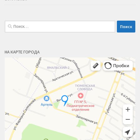
Найти:
НА КАРТЕ ГОРОДА