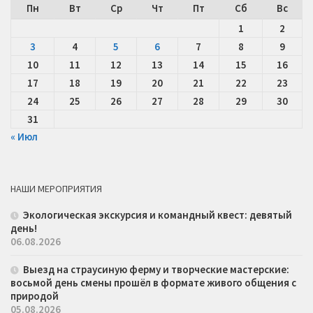
Пн
Вт
Ср
Чт
Пт
Сб
Вс
1
2
3
4
5
6
7
8
9
10
11
12
13
14
15
16
17
18
19
20
21
22
23
24
25
26
27
28
29
30
31
« Июл
НАШИ МЕРОПРИЯТИЯ
Экологическая экскурсия и командный квест: девятый
день!
06.08.2026
Выезд на страусиную ферму и творческие мастерские:
восьмой день смены прошёл в формате живого общения с
природой
05.08.2026