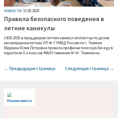
НОВОСТИ
15.05.2025
Правила безопасного поведения в
летние каникулы
14.05.2025 в преддверии летних каникул инспектор по делам
несовершеннолетних ОП № 7 УМВД России по г. Тюмени
Маурина Юлия Петровна провела профилактическую беседу в
параллели 5-х классов МАОУ гимназии № 4 г. Тюмени на...
← Предыдущая страница
Следующая страница →
Решаем вместе