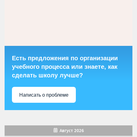
Есть предложения по организации
учебного процесса или знаете, как
сделать школу лучше?
Написать о проблеме
Август 2026