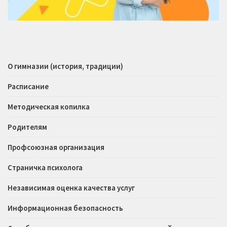
О гимназии (история, традиции)
Расписание
Методическая копилка
Родителям
Профсоюзная организация
Страничка психолога
Независимая оценка качества услуг
Информационная безопасность