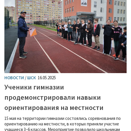
НОВОСТИ
/
ШСК
16.05.2025
Ученики гимназии
продемонстрировали навыки
ориентирования на местности
15 мая на территории гимназии состоялись соревнования по
ориентированию на местности, в которых приняли участие
учащиеся 3–6 классов. Мероприятие позволило школьникам