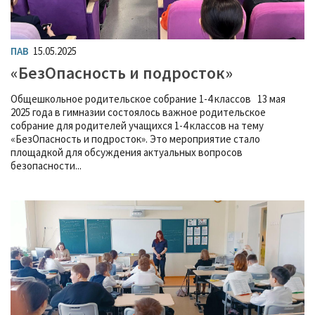
ПАВ
15.05.2025
«БезОпасность и подросток»
Общешкольное родительское собрание 1-4 классов 13 мая
2025 года в гимназии состоялось важное родительское
собрание для родителей учащихся 1-4 классов на тему
«БезОпасность и подросток». Это мероприятие стало
площадкой для обсуждения актуальных вопросов
безопасности...