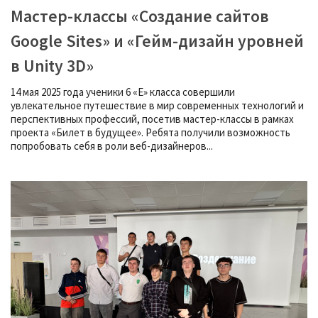
Мастер-классы «Создание сайтов
Google Sites» и «Гейм-дизайн уровней
в Unity 3D»
14 мая 2025 года ученики 6 «Е» класса совершили
увлекательное путешествие в мир современных технологий и
перспективных профессий, посетив мастер-классы в рамках
проекта «Билет в будущее». Ребята получили возможность
попробовать себя в роли веб-дизайнеров...