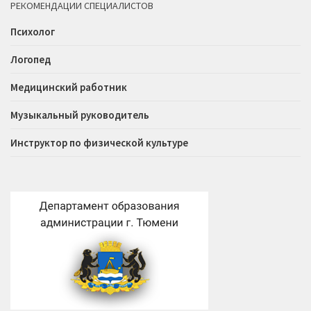
РЕКОМЕНДАЦИИ СПЕЦИАЛИСТОВ
Психолог
Логопед
Медицинский работник
Музыкальный руководитель
Инструктор по физической культуре