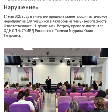
Нарушение»
14 мая 2025 года в гимназии прошло важное профилактическое
мероприятие для учащихся 1-4 классов на тему «Безопасность.
Ответственность. Нарушение». Встречу провели инспектор
ОДН ОП № 7 УМВД России по г. Тюмени Маурина Юлия
Петровна...