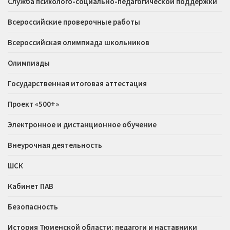
Служба психолого-социально-педагогической поддержки
Всероссийские проверочные работы
Всероссийская олимпиада школьников
Олимпиады
Государственная итоговая аттестация
Проект «500+»
Электронное и дистанционное обучение
Внеурочная деятельность
ШСК
Кабинет ПАВ
Безопасность
История Тюменской области: педагоги и наставники