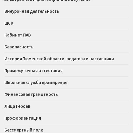
Внеурочная деятельность
ШСК
Кабинет ПАВ
Безопасность
История Тюменской области: педагоги и наставники
Промежуточная аттестация
Школьная служба примирения
Финансовая грамотность
Лица Героев
Профориентация
Бессмертный полк