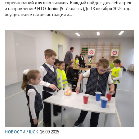
соревнований для школьников. Каждый найдёт для себя трек
и направление! НТО Junior (5–7 классы)До 13 октября 2025 года
осуществляется регистрация и...
НОВОСТИ
/
ШСК
26.09.2025