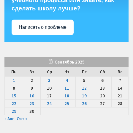
сделать школу лучше?
Написать о проблеме
Сентябрь 2025
Пн
Вт
Ср
Чт
Пт
Сб
Вс
1
2
3
4
5
6
7
8
9
10
11
12
13
14
15
16
17
18
19
20
21
22
23
24
25
26
27
28
29
30
« Авг
Окт »