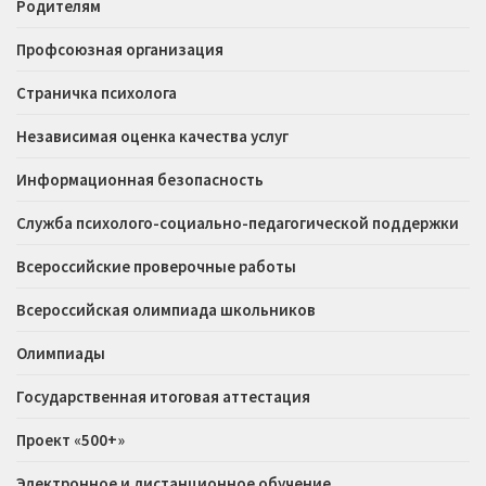
Родителям
Профсоюзная организация
Страничка психолога
Независимая оценка качества услуг
Информационная безопасность
Служба психолого-социально-педагогической поддержки
Всероссийские проверочные работы
Всероссийская олимпиада школьников
Олимпиады
Государственная итоговая аттестация
Проект «500+»
Электронное и дистанционное обучение