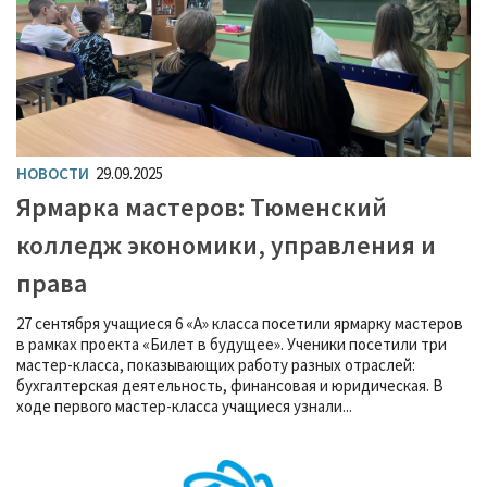
НОВОСТИ
29.09.2025
Ярмарка мастеров: Тюменский
колледж экономики, управления и
права
27 сентября учащиеся 6 «А» класса посетили ярмарку мастеров
в рамках проекта «Билет в будущее». Ученики посетили три
мастер-класса, показывающих работу разных отраслей:
бухгалтерская деятельность, финансовая и юридическая. В
ходе первого мастер-класса учащиеся узнали...