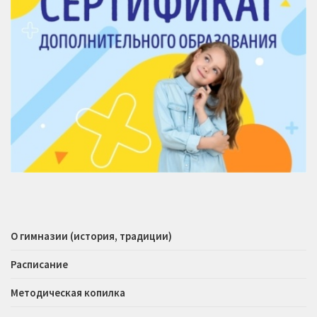
О гимназии (история, традиции)
Расписание
Методическая копилка