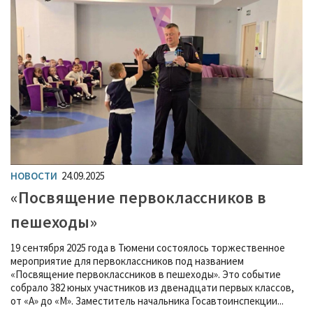
НОВОСТИ
24.09.2025
«Посвящение первоклассников в
пешеходы»
19 сентября 2025 года в Тюмени состоялось торжественное
мероприятие для первоклассников под названием
«Посвящение первоклассников в пешеходы». Это событие
собрало 382 юных участников из двенадцати первых классов,
от «А» до «М». Заместитель начальника Госавтоинспекции...