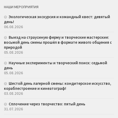
НАШИ МЕРОПРИЯТИЯ
Экологическая экскурсия и командный квест: девятый
день!
06.08.2026
Выезд на страусиную ферму и творческие мастерские:
восьмой день смены прошёл в формате живого общения с
природой
05.08.2026
Научные эксперименты и творческий поиск: седьмой
день
05.08.2026
Шестой день лагерной смены: кондитерское искусство,
кораблестроение и кинеатограф!
03.08.2026
Сплочение через творчество: пятый день
31.07.2026