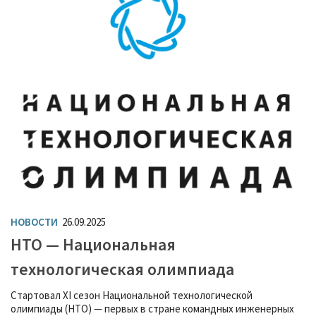
НОВОСТИ
26.09.2025
НТО — Национальная
технологическая олимпиада
Стартовал XI сезон Национальной технологической
олимпиады (НТО) — первых в стране командных инженерных