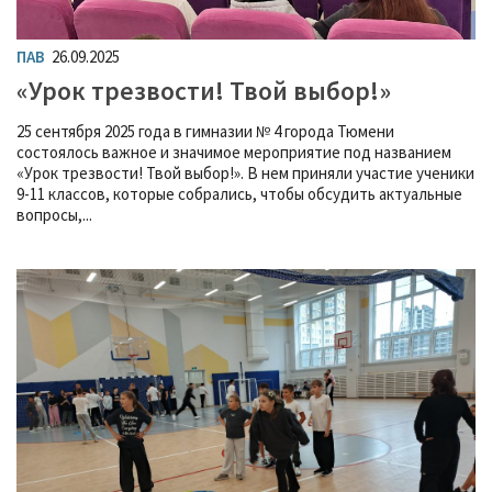
ПАВ
26.09.2025
«Урок трезвости! Твой выбор!»
25 сентября 2025 года в гимназии № 4 города Тюмени
состоялось важное и значимое мероприятие под названием
«Урок трезвости! Твой выбор!». В нем приняли участие ученики
9-11 классов, которые собрались, чтобы обсудить актуальные
вопросы,...