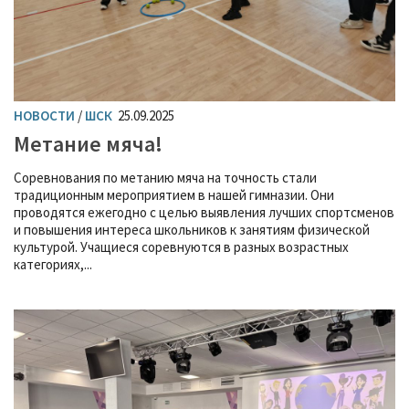
НОВОСТИ
/
ШСК
25.09.2025
Метание мяча!
Соревнования по метанию мяча на точность стали
традиционным мероприятием в нашей гимназии. Они
проводятся ежегодно с целью выявления лучших спортсменов
и повышения интереса школьников к занятиям физической
культурой. Учащиеся соревнуются в разных возрастных
категориях,...