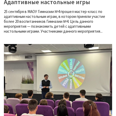
Адаптивные настольные игры
25 сентября в МАОУ Гимназии №4 прошел мастер-класс по
адаптивным настольным играм, в котором приняли участие
более 20 воспитанников Гимназии №4. Цель данного
мероприятия — познакомить детей с адаптивными
настольными играми. Участниками данного мероприятия...