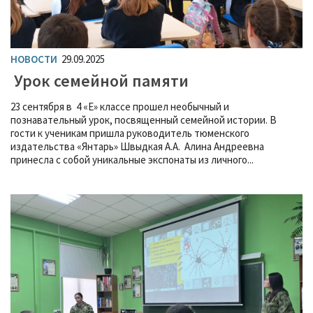
НОВОСТИ
29.09.2025
Урок семейной памяти
23 сентября в 4 «Е» классе прошел необычный и
познавательный урок, посвященный семейной истории. В
гости к ученикам пришла руководитель тюменского
издательства «Янтарь» Швыдкая А.А. Алина Андреевна
принесла с собой уникальные экспонаты из личного...