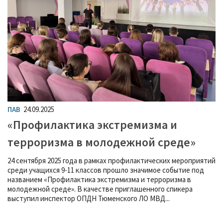
ПАВ
24.09.2025
«Профилактика экстремизма и
терроризма в молодежной среде»
24 сентября 2025 года в рамках профилактических мероприятий
среди учащихся 9-11 классов прошло значимое событие под
названием «Профилактика экстремизма и терроризма в
молодежной среде». В качестве приглашенного спикера
выступил инспектор ОПДН Тюменского ЛО МВД...