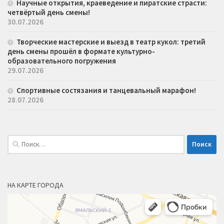
Научные открытия, краеведение и пиратские страсти:
четвёртый день смены!
30.07.2026
Творческие мастерские и выезд в театр кукол: третий
день смены прошёл в формате культурно-
образовательного погружения
29.07.2026
Спортивные состязания и танцевальный марафон!
28.07.2026
Найти:
НА КАРТЕ ГОРОДА