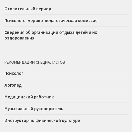
Отопительный период
Психолого-медико-педагогическая комиссия
Сведения об организации отдыха детей и их
оздоровления
РЕКОМЕНДАЦИИ СПЕЦИАЛИСТОВ
Психолог
Логопед
Медицинский работник
Музыкальный руководитель
Инструктор по физической культуре