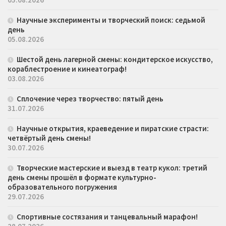
Научные эксперименты и творческий поиск: седьмой
день
05.08.2026
Шестой день лагерной смены: кондитерское искусство,
кораблестроение и кинеатограф!
03.08.2026
Сплочение через творчество: пятый день
31.07.2026
Научные открытия, краеведение и пиратские страсти:
четвёртый день смены!
30.07.2026
Творческие мастерские и выезд в театр кукол: третий
день смены прошёл в формате культурно-
образовательного погружения
29.07.2026
Спортивные состязания и танцевальный марафон!