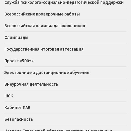
Служба психолого-социально-педагогической поддержки
Всероссийские проверочные работы
Всероссийская олимпиада школьников
Олимпиады
Государственная итоговая аттестация
Проект «500+»
Электронное и дистанционное обучение
Внеурочная деятельность
ШСК
Кабинет ПАВ
Безопасность
История Тюменской области: педагоги и наставники