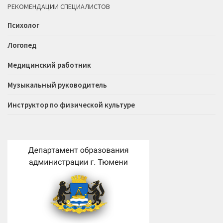
РЕКОМЕНДАЦИИ СПЕЦИАЛИСТОВ
Психолог
Логопед
Медицинский работник
Музыкальный руководитель
Инструктор по физической культуре