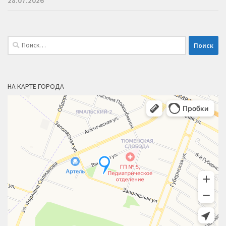
28.07.2026
Найти:
НА КАРТЕ ГОРОДА