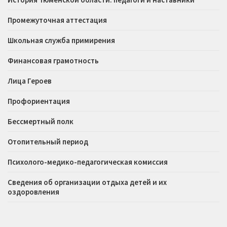
Промежуточная аттестация
Школьная служба примирения
Финансовая грамотность
Лица Героев
Профориентация
Бессмертный полк
Отопительный период
Психолого-медико-педагогическая комиссия
Сведения об организации отдыха детей и их
оздоровления