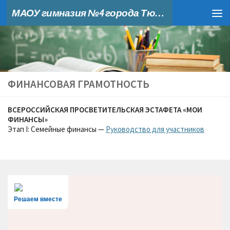
МАОУ гимназия №4 города Тюмени
Skip to content
ФИНАНСОВАЯ ГРАМОТНОСТЬ
ВСЕРОССИЙСКАЯ ПРОСВЕТИТЕЛЬСКАЯ ЭСТАФЕТА «МОИ
ФИНАНСЫ»
Этап I: Семейные финансы —
Руководство для участников
Решаем вместе