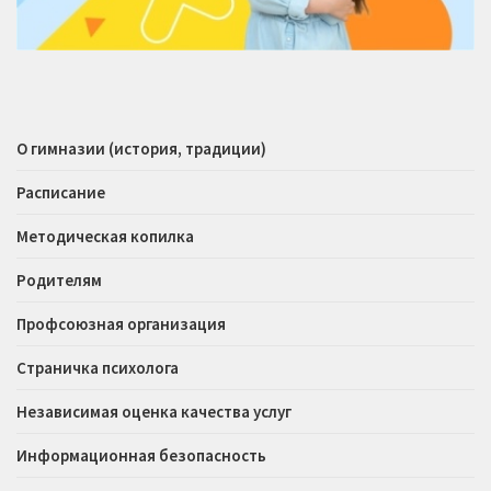
О гимназии (история, традиции)
Расписание
Методическая копилка
Родителям
Профсоюзная организация
Страничка психолога
Независимая оценка качества услуг
Информационная безопасность