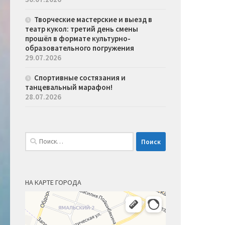
Творческие мастерские и выезд в
театр кукол: третий день смены
прошёл в формате культурно-
образовательного погружения
29.07.2026
Спортивные состязания и
танцевальный марафон!
28.07.2026
Найти:
НА КАРТЕ ГОРОДА