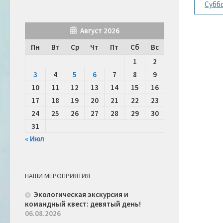
Субб
Август 2026
Пн
Вт
Ср
Чт
Пт
Сб
Вс
1
2
3
4
5
6
7
8
9
10
11
12
13
14
15
16
17
18
19
20
21
22
23
24
25
26
27
28
29
30
31
« Июл
НАШИ МЕРОПРИЯТИЯ
Экологическая экскурсия и
командный квест: девятый день!
06.08.2026