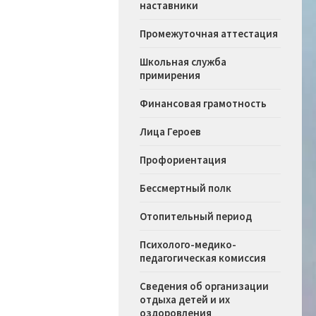
наставники
Промежуточная аттестация
Школьная служба
примирения
Финансовая грамотность
Лица Героев
Профориентация
Бессмертный полк
Отопительный период
Психолого-медико-
педагогическая комиссия
Сведения об организации
отдыха детей и их
оздоровления