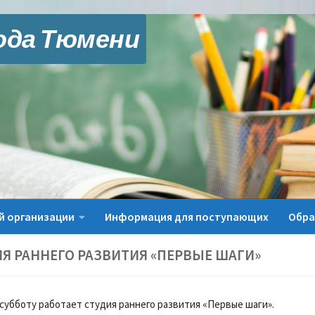
ода Тюмени
й организации
Информация для поступающих
Обра
Я РАННЕГО РАЗВИТИЯ «ПЕРВЫЕ ШАГИ»
субботу работает студия раннего развития «Первые шаги».