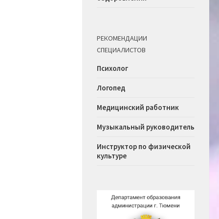
РЕКОМЕНДАЦИИ
СПЕЦИАЛИСТОВ
Психолог
Логопед
Медицинский работник
Музыкальный руководитель
Инструктор по физической
культуре