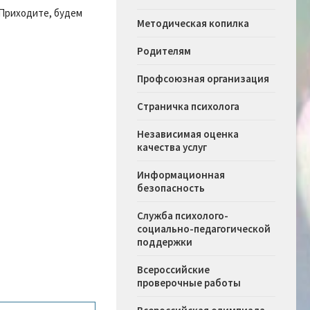
 Приходите, будем
Методическая копилка
Родителям
Профсоюзная организация
Страничка психолога
Независимая оценка
качества услуг
Информационная
безопасность
Служба психолого-
социально-педагогической
поддержки
Всероссийские
проверочные работы