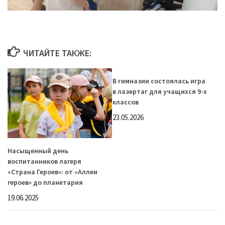
ЧИТАЙТЕ ТАКЖЕ:
В гимназии состоялась игра
в лазертаг для учащихся 9-х
классов
23.05.2026
Насыщенный день
воспитанников лагеря
«Страна Героев»: от «Аллеи
героев» до планетария
19.06.2025