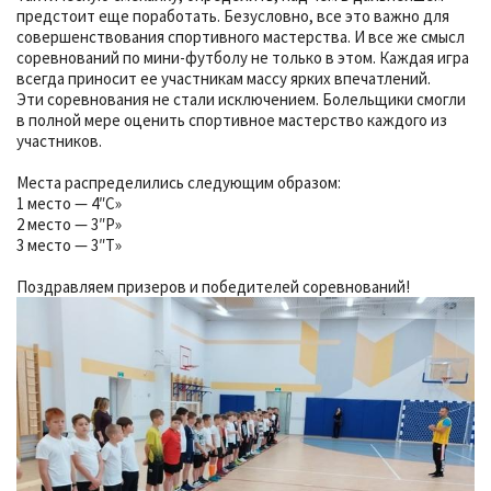
предстоит еще поработать. Безусловно, все это важно для
совершенствования спортивного мастерства. И все же смысл
соревнований по мини-футболу не только в этом. Каждая игра
всегда приносит ее участникам массу ярких впечатлений.
Эти соревнования не стали исключением. Болельщики смогли
в полной мере оценить спортивное мастерство каждого из
участников.
Места распределились следующим образом:
1 место — 4″С»
2 место — 3″Р»
3 место — 3″Т»
Поздравляем призеров и победителей соревнований!