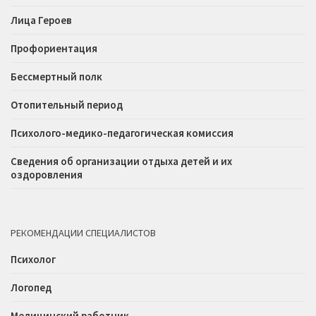
Лица Героев
Профориентация
Бессмертный полк
Отопительный период
Психолого-медико-педагогическая комиссия
Сведения об организации отдыха детей и их
оздоровления
РЕКОМЕНДАЦИИ СПЕЦИАЛИСТОВ
Психолог
Логопед
Медицинский работник