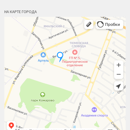
НА КАРТЕ ГОРОДА