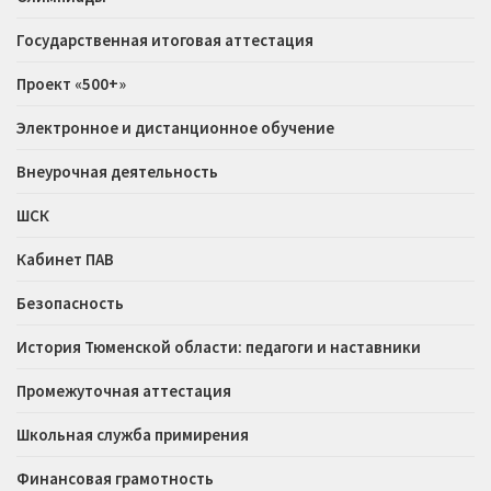
Государственная итоговая аттестация
Проект «500+»
Электронное и дистанционное обучение
Внеурочная деятельность
ШСК
Кабинет ПАВ
Безопасность
История Тюменской области: педагоги и наставники
Промежуточная аттестация
Школьная служба примирения
Финансовая грамотность