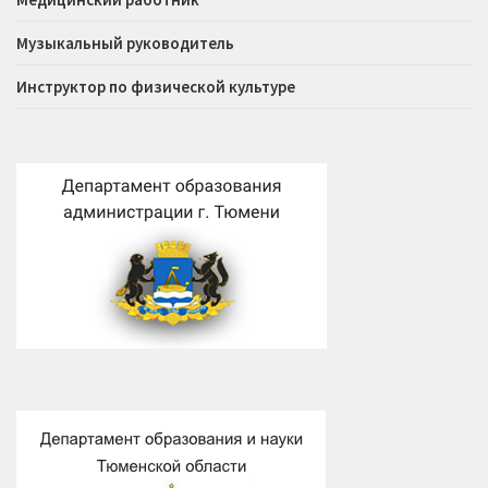
Музыкальный руководитель
Инструктор по физической культуре