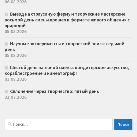
06.08.2026
Выезд на страусиную ферму и творческие мастерские:
восьмой день смены прошёл в формате живого общения с
природой
05.08.2026
Научные эксперименты и творческий поиск: седьмой
день
05.08.2026
Шестой день лагерной смены: кондитерское искусство,
кораблестроение и кинеатограф!
03.08.2026
Сплочение через творчество: пятый день
31.07.2026
Найти: