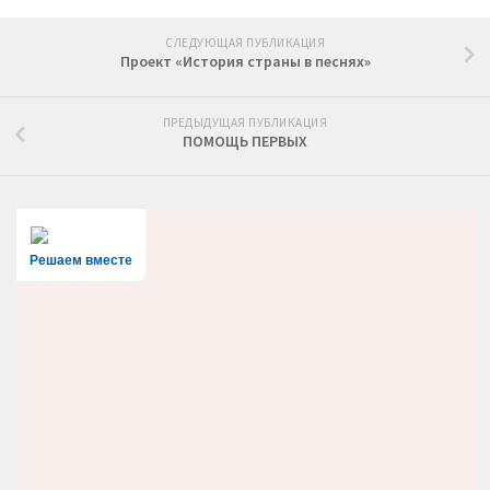
СЛЕДУЮЩАЯ ПУБЛИКАЦИЯ
Проект «История страны в песнях»
ПРЕДЫДУЩАЯ ПУБЛИКАЦИЯ
ПОМОЩЬ ПЕРВЫХ
Решаем вместе