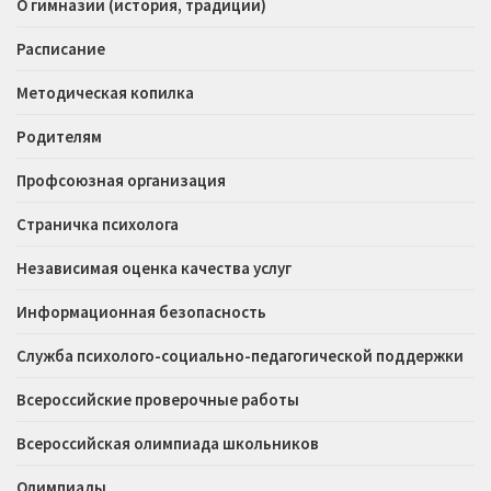
О гимназии (история, традиции)
Расписание
Методическая копилка
Родителям
Профсоюзная организация
Страничка психолога
Независимая оценка качества услуг
Информационная безопасность
Служба психолого-социально-педагогической поддержки
Всероссийские проверочные работы
Всероссийская олимпиада школьников
Олимпиады