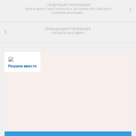
СЛЕДУЮЩАЯ ПУБЛИКАЦИЯ
ИТОГИ ОБЛАСТНОГО КОНКУРСА «ИСТОРИЯ РОССИЙСКОГО
ПАРЛАМЕНТАРИЗМА»
ПРЕДЫДУЩАЯ ПУБЛИКАЦИЯ
«БЕЗОПАСНЫЙ ДВОР»
Решаем вместе