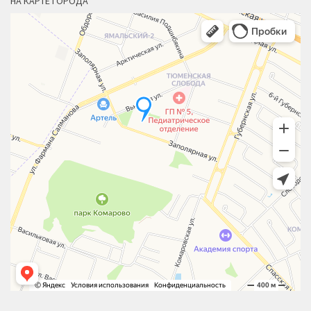
НА КАРТЕ ГОРОДА