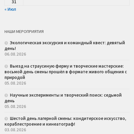
31
« Июл
НАШИ МЕРОПРИЯТИЯ
Экологическая экскурсия и командный квест: девятый
день!
06.08.2026
Выезд на страусиную ферму и творческие мастерские:
восьмой день смены прошёл в формате живого общения с
природой
05.08.2026
Научные эксперименты и творческий поиск: седьмой
день
05.08.2026
Шестой день лагерной смены: кондитерское искусство,
кораблестроение и кинеатограф!
03.08.2026