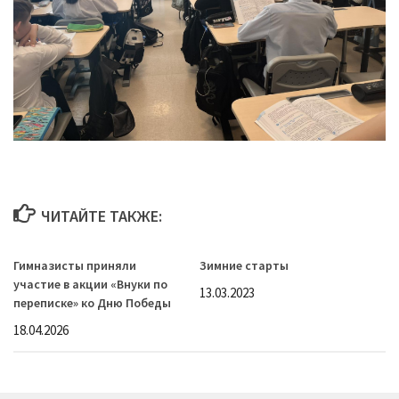
ЧИТАЙТЕ ТАКЖЕ:
Гимназисты приняли
Зимние старты
участие в акции «Внуки по
13.03.2023
переписке» ко Дню Победы
18.04.2026