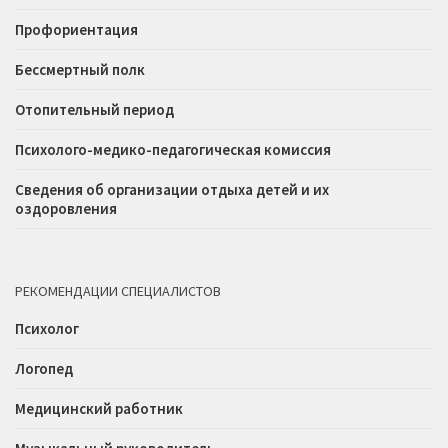
Профориентация
Бессмертный полк
Отопительный период
Психолого-медико-педагогическая комиссия
Сведения об организации отдыха детей и их
оздоровления
РЕКОМЕНДАЦИИ СПЕЦИАЛИСТОВ
Психолог
Логопед
Медицинский работник