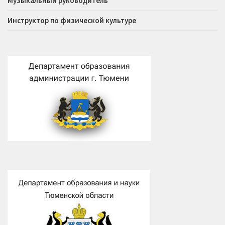
Музыкальный руководитель
Инструктор по физической культуре