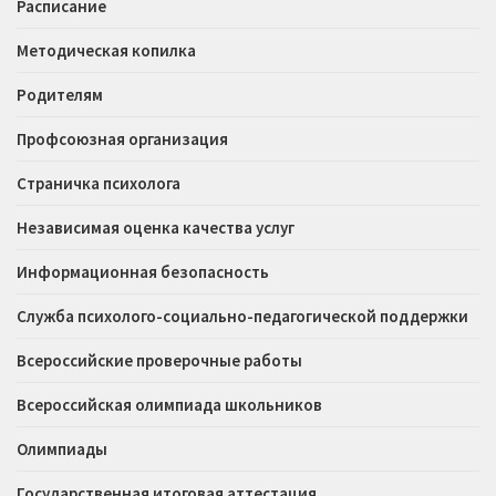
Расписание
Методическая копилка
Родителям
Профсоюзная организация
Страничка психолога
Независимая оценка качества услуг
Информационная безопасность
Служба психолого-социально-педагогической поддержки
Всероссийские проверочные работы
Всероссийская олимпиада школьников
Олимпиады
Государственная итоговая аттестация