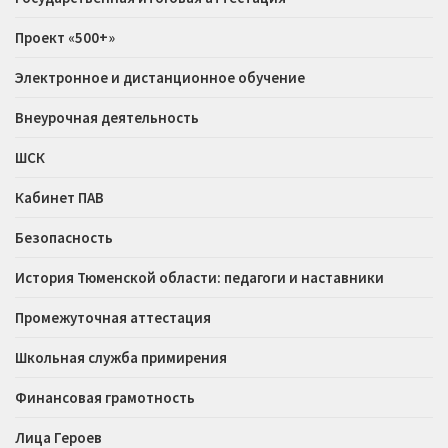
Проект «500+»
Электронное и дистанционное обучение
Внеурочная деятельность
ШСК
Кабинет ПАВ
Безопасность
История Тюменской области: педагоги и наставники
Промежуточная аттестация
Школьная служба примирения
Финансовая грамотность
Лица Героев