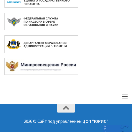
2026 © Сайт под управлением
ЦОП "ЮРИС"