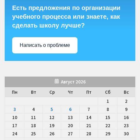
Есть предложения по организации
учебного процесса или знаете, как
сделать школу лучше?
Написать о проблеме
Август 2026
Пн
Вт
Ср
Чт
Пт
Сб
Вс
1
2
3
4
5
6
7
8
9
10
11
12
13
14
15
16
17
18
19
20
21
22
23
24
25
26
27
28
29
30