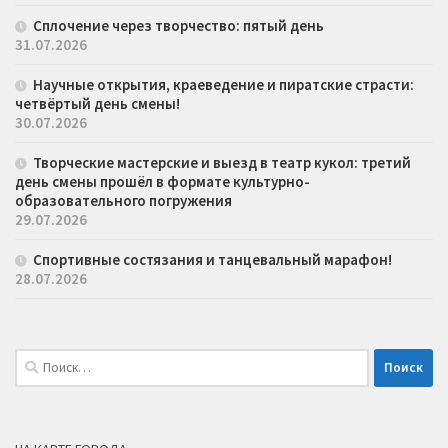
Сплочение через творчество: пятый день
31.07.2026
Научные открытия, краеведение и пиратские страсти:
четвёртый день смены!
30.07.2026
Творческие мастерские и выезд в театр кукол: третий
день смены прошёл в формате культурно-
образовательного погружения
29.07.2026
Спортивные состязания и танцевальный марафон!
28.07.2026
Найти: