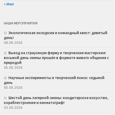
« Июл
НАШИ МЕРОПРИЯТИЯ
Экологическая экскурсия и командный квест: девятый
день!
06.08.2026
Выезд на страусиную ферму и творческие мастерские:
восьмой день смены прошёл в формате живого общения с
природой
05.08.2026
Научные эксперименты и творческий поиск: седьмой
день
05.08.2026
Шестой день лагерной смены: кондитерское искусство,
кораблестроение и кинеатограф!
03.08.2026