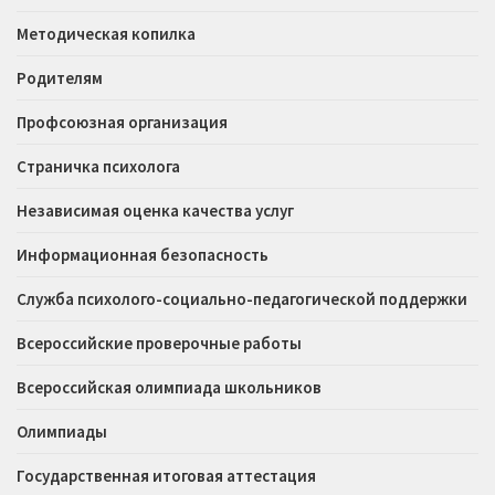
Методическая копилка
Родителям
Профсоюзная организация
Страничка психолога
Независимая оценка качества услуг
Информационная безопасность
Служба психолого-социально-педагогической поддержки
Всероссийские проверочные работы
Всероссийская олимпиада школьников
Олимпиады
Государственная итоговая аттестация