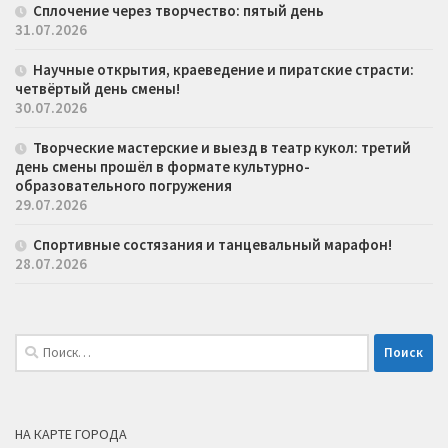
Сплочение через творчество: пятый день
31.07.2026
Научные открытия, краеведение и пиратские страсти:
четвёртый день смены!
30.07.2026
Творческие мастерские и выезд в театр кукол: третий
день смены прошёл в формате культурно-
образовательного погружения
29.07.2026
Спортивные состязания и танцевальный марафон!
28.07.2026
Найти:
НА КАРТЕ ГОРОДА