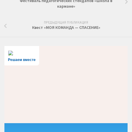
Фестиваль педагогических стендапов «Школа в
кармане»
ПРЕДЫДУЩАЯ ПУБЛИКАЦИЯ
Квест «МОЯ КОМАНДА — СПАСЕНИЕ»
Решаем вместе