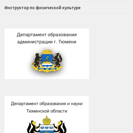
Инструктор по физической культуре