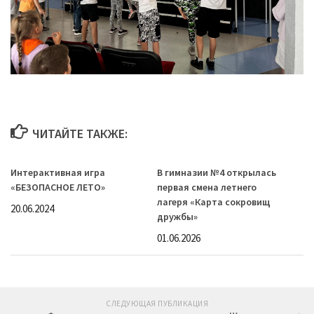
ЧИТАЙТЕ ТАКЖЕ:
Интерактивная игра
В гимназии №4 открылась
«БЕЗОПАСНОЕ ЛЕТО»
первая смена летнего
лагеря «Карта сокровищ
20.06.2024
дружбы»
01.06.2026
СЛЕДУЮЩАЯ ПУБЛИКАЦИЯ