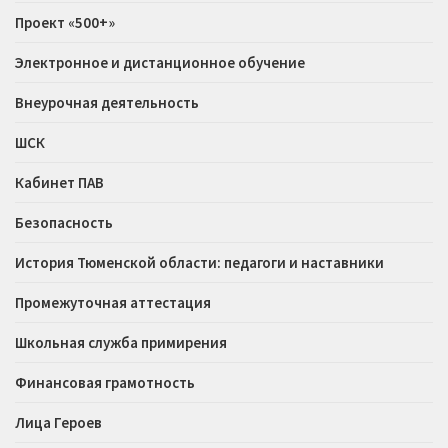
Проект «500+»
Электронное и дистанционное обучение
Внеурочная деятельность
ШСК
Кабинет ПАВ
Безопасность
История Тюменской области: педагоги и наставники
Промежуточная аттестация
Школьная служба примирения
Финансовая грамотность
Лица Героев