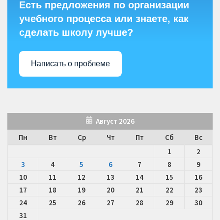
Есть предложения по организации
учебного процесса или знаете, как
сделать школу лучше?
Написать о проблеме
Август 2026
Пн
Вт
Ср
Чт
Пт
Сб
Вс
1
2
3
4
5
6
7
8
9
10
11
12
13
14
15
16
17
18
19
20
21
22
23
24
25
26
27
28
29
30
31