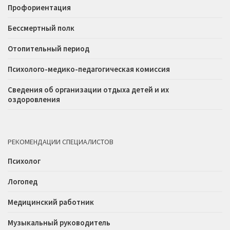
Профориентация
Бессмертный полк
Отопительный период
Психолого-медико-педагогическая комиссия
Сведения об организации отдыха детей и их
оздоровления
РЕКОМЕНДАЦИИ СПЕЦИАЛИСТОВ
Психолог
Логопед
Медицинский работник
Музыкальный руководитель