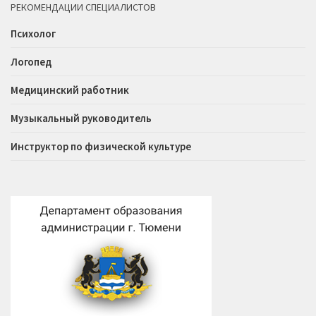
РЕКОМЕНДАЦИИ СПЕЦИАЛИСТОВ
Психолог
Логопед
Медицинский работник
Музыкальный руководитель
Инструктор по физической культуре