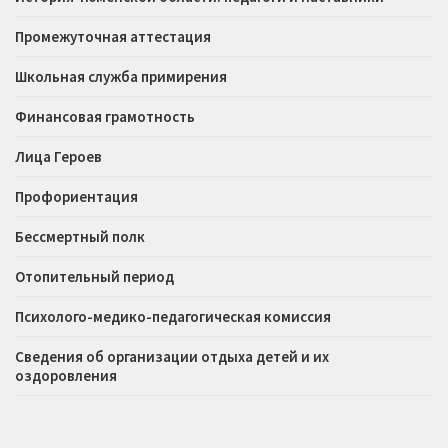
Промежуточная аттестация
Школьная служба примирения
Финансовая грамотность
Лица Героев
Профориентация
Бессмертный полк
Отопительный период
Психолого-медико-педагогическая комиссия
Сведения об организации отдыха детей и их
оздоровления