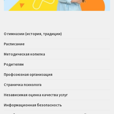
О гимназии (история, традиции)
Расписание
Методическая копилка
Родителям
Профсоюзная организация
Страничка психолога
Независимая оценка качества услуг
Информационная безопасность