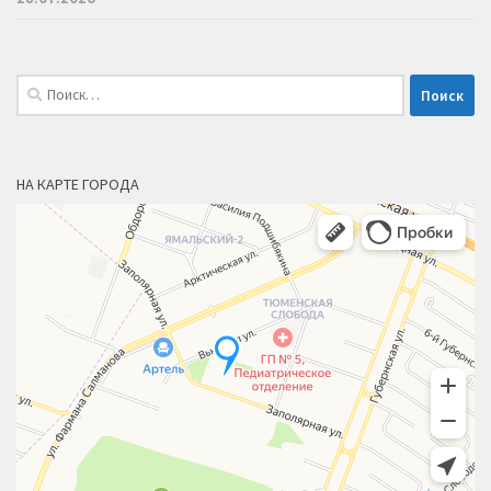
Найти:
НА КАРТЕ ГОРОДА