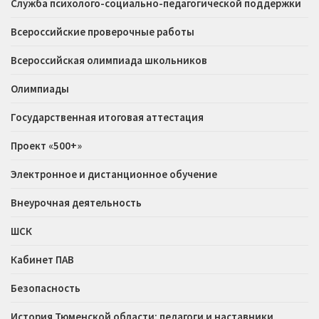
Служба психолого-социально-педагогической поддержки
Всероссийские проверочные работы
Всероссийская олимпиада школьников
Олимпиады
Государственная итоговая аттестация
Проект «500+»
Электронное и дистанционное обучение
Внеурочная деятельность
ШСК
Кабинет ПАВ
Безопасность
История Тюменской области: педагоги и наставники