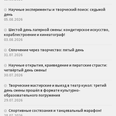
Научные эксперименты и творческий поиск: седьмой
день
05.08.2026
Шестой день лагерной смены: кондитерское искусство,
кораблестроение и кинеатограф!
03.08.2026
Сплочение через творчество: пятый день
31.07.2026
Научные открытия, краеведение и пиратские страсти:
четвёртый день смены!
30.07.2026
Творческие мастерские и выезд в театр кукол: третий
день смены прошёл в формате культурно-
образовательного погружения
29.07.2026
Спортивные состязания и танцевальный марафон!
28.07.2026