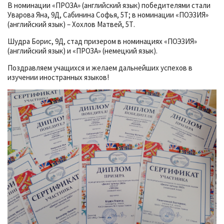
В номинации «ПРОЗА» (английский язык) победителями стали
Уварова Яна, 9Д, Сабинина Софья, 5Т; в номинации «ПОЭЗИЯ»
(английский язык) – Хохлов Матвей, 5Т.
Шудра Борис, 9Д, стад призером в номинациях «ПОЭЗИЯ»
(английский язык) и «ПРОЗА» (немецкий язык).
Поздравляем учащихся и желаем дальнейших успехов в
изучении иностранных языков!