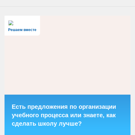
Решаем вместе
Есть предложения по организации
учебного процесса или знаете, как
сделать школу лучше?