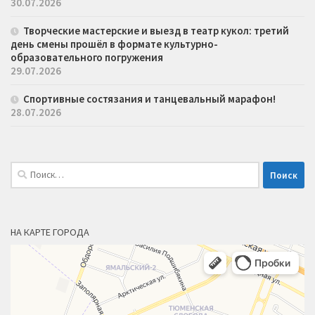
30.07.2026
Творческие мастерские и выезд в театр кукол: третий
день смены прошёл в формате культурно-
образовательного погружения
29.07.2026
Спортивные состязания и танцевальный марафон!
28.07.2026
Найти:
НА КАРТЕ ГОРОДА