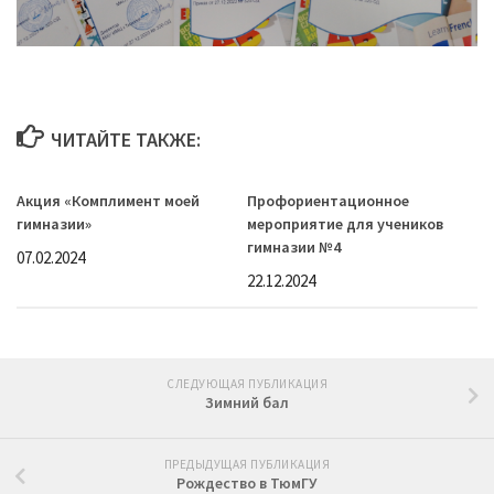
ЧИТАЙТЕ ТАКЖЕ:
Акция «Комплимент моей
Профориентационное
гимназии»
мероприятие для учеников
гимназии №4
07.02.2024
22.12.2024
СЛЕДУЮЩАЯ ПУБЛИКАЦИЯ
Зимний бал
ПРЕДЫДУЩАЯ ПУБЛИКАЦИЯ
Рождество в ТюмГУ