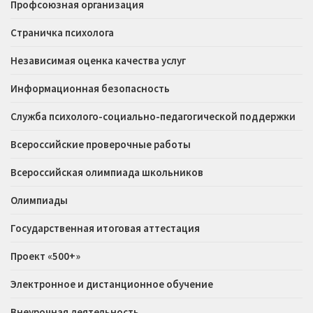
Профсоюзная организация
Страничка психолога
Независимая оценка качества услуг
Информационная безопасность
Служба психолого-социально-педагогической поддержки
Всероссийские проверочные работы
Всероссийская олимпиада школьников
Олимпиады
Государственная итоговая аттестация
Проект «500+»
Электронное и дистанционное обучение
Внеурочная деятельность