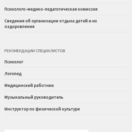
Психолого-медико-педагогическая комиссия
Сведения об организации отдыха детей и их
оздоровления
РЕКОМЕНДАЦИИ СПЕЦИАЛИСТОВ
Психолог
Логопед
Медицинский работник
Музыкальный руководитель
Инструктор по физической культуре