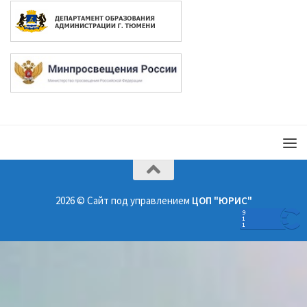
2026 © Сайт под управлением
ЦОП "ЮРИС"