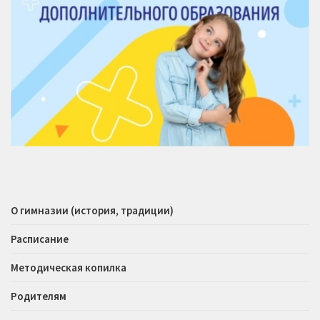
О гимназии (история, традиции)
Расписание
Методическая копилка
Родителям