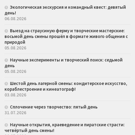
Экологическая экскурсия и командный квест: девятый
день!
06.08.2026
Выезд на страусиную ферму и творческие мастерские:
восьмой день смены прошёл в формате живого общения с
природой
05.08.2026
Научные эксперименты и творческий поиск: седьмой
день
05.08.2026
Шестой день лагерной смены: кондитерское искусство,
кораблестроение и кинеатограф!
03.08.2026
Сплочение через творчество: пятый день
31.07.2026
Научные открытия, краеведение и пиратские страсти:
четвёртый день смены!