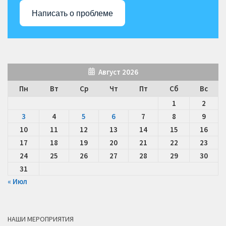
Написать о проблеме
Август 2026
Пн
Вт
Ср
Чт
Пт
Сб
Вс
1
2
3
4
5
6
7
8
9
10
11
12
13
14
15
16
17
18
19
20
21
22
23
24
25
26
27
28
29
30
31
« Июл
НАШИ МЕРОПРИЯТИЯ