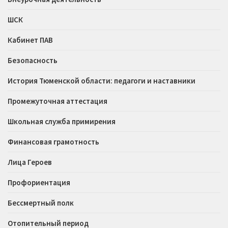
ШСК
Кабинет ПАВ
Безопасность
История Тюменской области: педагоги и наставники
Промежуточная аттестация
Школьная служба примирения
Финансовая грамотность
Лица Героев
Профориентация
Бессмертный полк
Отопительный период