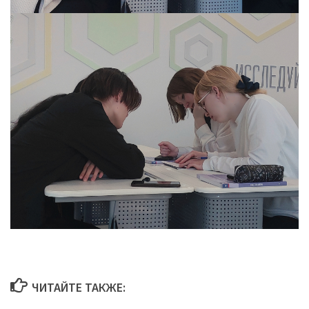
ЧИТАЙТЕ ТАКЖЕ: