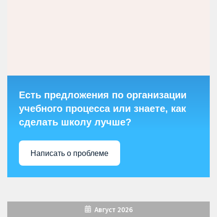
Есть предложения по организации
учебного процесса или знаете, как
сделать школу лучше?
Написать о проблеме
Август 2026