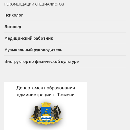
РЕКОМЕНДАЦИИ СПЕЦИАЛИСТОВ
Психолог
Логопед
Медицинский работник
Музыкальный руководитель
Инструктор по физической культуре