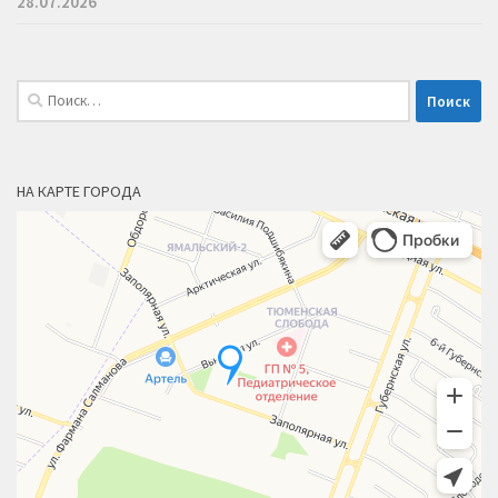
28.07.2026
Найти:
НА КАРТЕ ГОРОДА