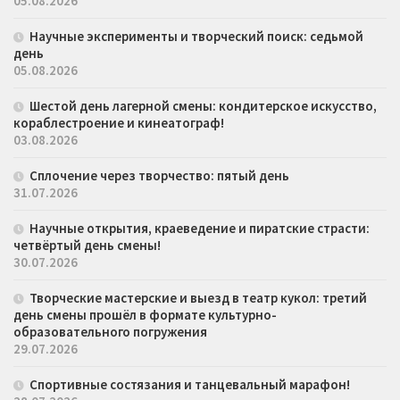
05.08.2026
Научные эксперименты и творческий поиск: седьмой
день
05.08.2026
Шестой день лагерной смены: кондитерское искусство,
кораблестроение и кинеатограф!
03.08.2026
Сплочение через творчество: пятый день
31.07.2026
Научные открытия, краеведение и пиратские страсти:
четвёртый день смены!
30.07.2026
Творческие мастерские и выезд в театр кукол: третий
день смены прошёл в формате культурно-
образовательного погружения
29.07.2026
Спортивные состязания и танцевальный марафон!