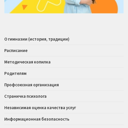
О гимназии (история, традиции)
Расписание
Методическая копилка
Родителям
Профсоюзная организация
Страничка психолога
Независимая оценка качества услуг
Информационная безопасность