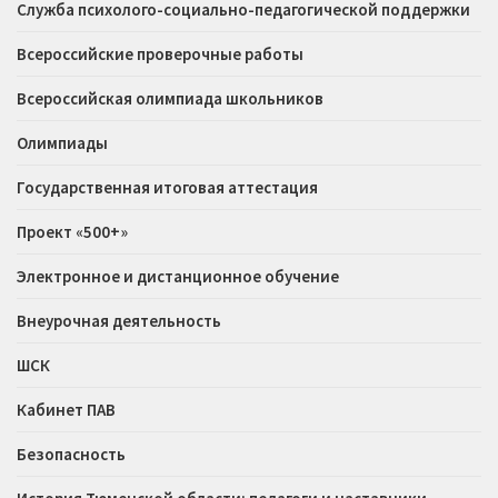
Служба психолого-социально-педагогической поддержки
Всероссийские проверочные работы
Всероссийская олимпиада школьников
Олимпиады
Государственная итоговая аттестация
Проект «500+»
Электронное и дистанционное обучение
Внеурочная деятельность
ШСК
Кабинет ПАВ
Безопасность