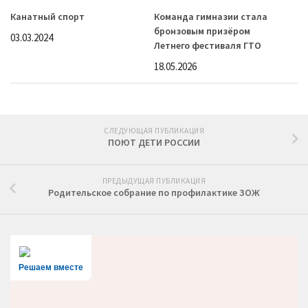
Канатный спорт
Команда гимназии стала
бронзовым призёром
03.03.2024
Летнего фестиваля ГТО
18.05.2026
СЛЕДУЮЩАЯ ПУБЛИКАЦИЯ
ПОЮТ ДЕТИ РОССИИ
ПРЕДЫДУЩАЯ ПУБЛИКАЦИЯ
Родительское собрание по профилактике ЗОЖ
Решаем вместе