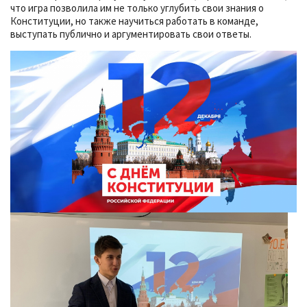
что игра позволила им не только углубить свои знания о
Конституции, но также научиться работать в команде,
выступать публично и аргументировать свои ответы.