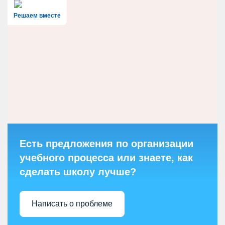
Решаем вместе
Есть предложения по организации
учебного процесса или знаете, как
сделать школу лучше?
Написать о проблеме