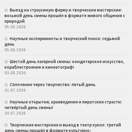
Выезд на страусиную ферму и творческие мастерские:
восьмой день смены прошёл в формате живого общения с
природой
05.08.2026
Научные эксперименты и творческий поиск: седьмой
день
05.08.2026
Шестой день лагерной смены: кондитерское искусство,
кораблестроение и кинеатограф!
03.08.2026
Сплочение через творчество: пятый день
31.07.2026
Научные открытия, краеведение и пиратские страсти:
четвёртый день смены!
30.07.2026
Творческие мастерские и выезд в театр кукол: третий
день смены прошёл в формате культурно-