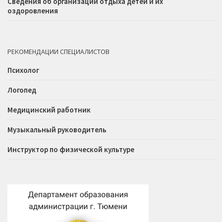
Сведения об организации отдыха детей и их
оздоровления
РЕКОМЕНДАЦИИ СПЕЦИАЛИСТОВ
Психолог
Логопед
Медицинский работник
Музыкальный руководитель
Инструктор по физической культуре