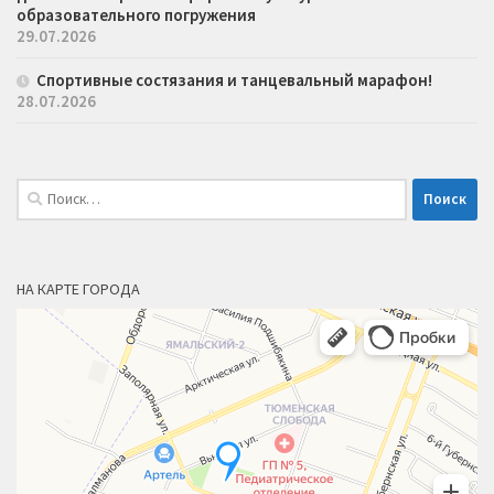
образовательного погружения
29.07.2026
Спортивные состязания и танцевальный марафон!
28.07.2026
Найти:
НА КАРТЕ ГОРОДА