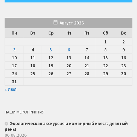
Август 2026
Пн
Вт
Ср
Чт
Пт
Сб
Вс
1
2
3
4
5
6
7
8
9
10
11
12
13
14
15
16
17
18
19
20
21
22
23
24
25
26
27
28
29
30
31
« Июл
НАШИ МЕРОПРИЯТИЯ
Экологическая экскурсия и командный квест: девятый
день!
06.08.2026