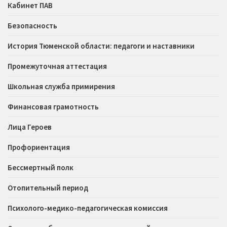
Кабинет ПАВ
Безопасность
История Тюменской области: педагоги и наставники
Промежуточная аттестация
Школьная служба примирения
Финансовая грамотность
Лица Героев
Профориентация
Бессмертный полк
Отопительный период
Психолого-медико-педагогическая комиссия