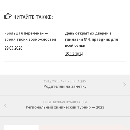
ЧИТАЙТЕ ТАКЖЕ:
«Большая перемена» —
День открытых дверей в
время твоих возможностей
гимназии №4: праздник для
всей семьи
29.05.2026
25.12.2024
СЛЕДУЮЩАЯ ПУБЛИКАЦИЯ
Родителям на заметку
ПРЕДЫДУЩАЯ ПУБЛИКАЦИЯ
Региональный химический турнир — 2023