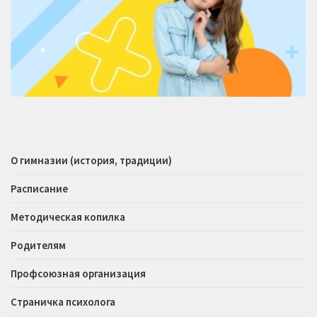
О гимназии (история, традиции)
Расписание
Методическая копилка
Родителям
Профсоюзная организация
Страничка психолога