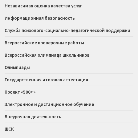
Независимая оценка качества услуг
Информационная безопасность
Служба психолого-социально-педагогической поддержки
Всероссийские проверочные работы
Всероссийская олимпиада школьников
Олимпиады
Государственная итоговая аттестация
Проект «500+»
Электронное и дистанционное обучение
Внеурочная деятельность
ШСК