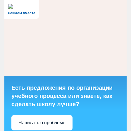
Решаем вместе
Есть предложения по организации
учебного процесса или знаете, как
сделать школу лучше?
Написать о проблеме