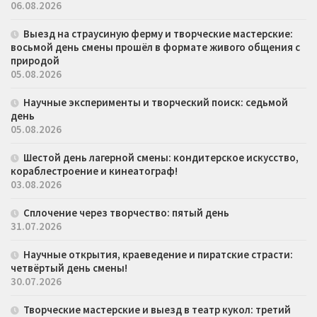
06.08.2026
Выезд на страусиную ферму и творческие мастерские:
восьмой день смены прошёл в формате живого общения с
природой
05.08.2026
Научные эксперименты и творческий поиск: седьмой
день
05.08.2026
Шестой день лагерной смены: кондитерское искусство,
кораблестроение и кинеатограф!
03.08.2026
Сплочение через творчество: пятый день
31.07.2026
Научные открытия, краеведение и пиратские страсти:
четвёртый день смены!
30.07.2026
Творческие мастерские и выезд в театр кукол: третий