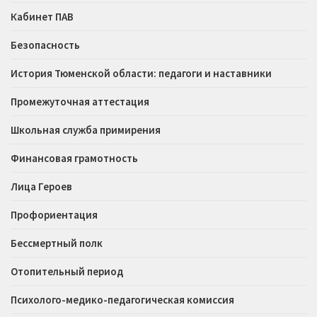
Кабинет ПАВ
Безопасность
История Тюменской области: педагоги и наставники
Промежуточная аттестация
Школьная служба примирения
Финансовая грамотность
Лица Героев
Профориентация
Бессмертный полк
Отопительный период
Психолого-медико-педагогическая комиссия