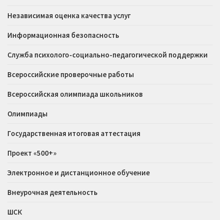
Независимая оценка качества услуг
Информационная безопасность
Служба психолого-социально-педагогической поддержки
Всероссийские проверочные работы
Всероссийская олимпиада школьников
Олимпиады
Государственная итоговая аттестация
Проект «500+»
Электронное и дистанционное обучение
Внеурочная деятельность
ШСК