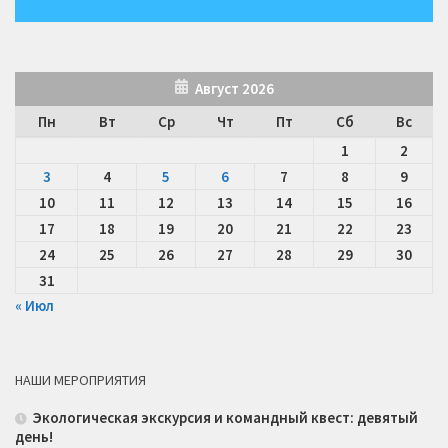
Август 2026
Пн
Вт
Ср
Чт
Пт
Сб
Вс
1
2
3
4
5
6
7
8
9
10
11
12
13
14
15
16
17
18
19
20
21
22
23
24
25
26
27
28
29
30
31
« Июл
НАШИ МЕРОПРИЯТИЯ
Экологическая экскурсия и командный квест: девятый
день!