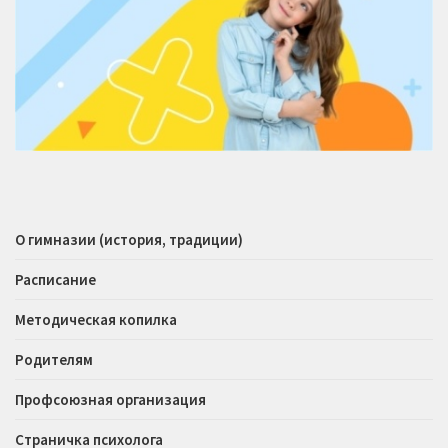
О гимназии (история, традиции)
Расписание
Методическая копилка
Родителям
Профсоюзная организация
Страничка психолога