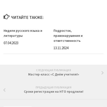
ЧИТАЙТЕ ТАКЖЕ:
Неделя русского языка и
Подросток,
литературы
правонарушения и
ответственность
07.04.2023
13.11.2024
СЛЕДУЮЩАЯ ПУБЛИКАЦИЯ
Мастер-класс «С Днём учителя!»
ПРЕДЫДУЩАЯ ПУБЛИКАЦИЯ
Сроки регистрации на НТО продлили!