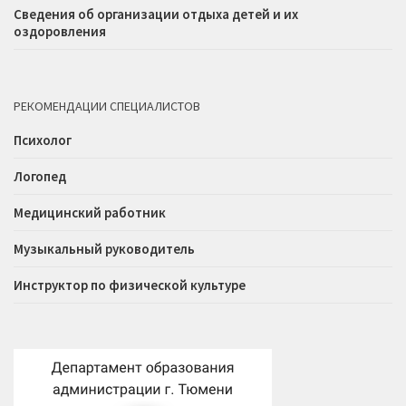
Сведения об организации отдыха детей и их
оздоровления
РЕКОМЕНДАЦИИ СПЕЦИАЛИСТОВ
Психолог
Логопед
Медицинский работник
Музыкальный руководитель
Инструктор по физической культуре