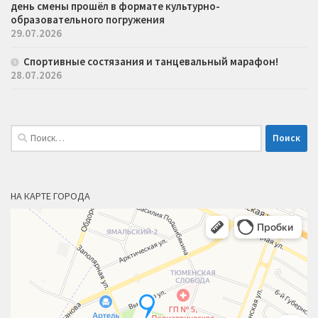
день смены прошёл в формате культурно-
образовательного погружения
29.07.2026
Спортивные состязания и танцевальный марафон!
28.07.2026
Найти:
НА КАРТЕ ГОРОДА