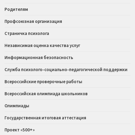
Родителям
Профсоюзная организация
Страничка психолога
Независимая оценка качества услуг
Информационная безопасность
Служба психолого-социально-педагогической поддержки
Всероссийские проверочные работы
Всероссийская олимпиада школьников
Олимпиады
Государственная итоговая аттестация
Проект «500+»