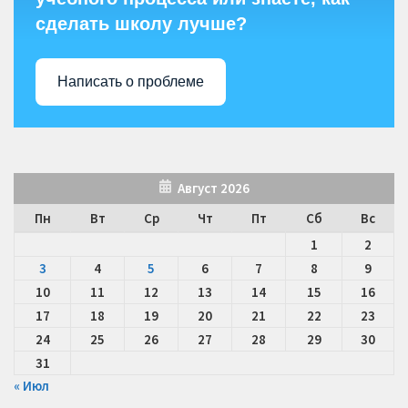
сделать школу лучше?
Написать о проблеме
Август 2026
Пн
Вт
Ср
Чт
Пт
Сб
Вс
1
2
3
4
5
6
7
8
9
10
11
12
13
14
15
16
17
18
19
20
21
22
23
24
25
26
27
28
29
30
31
« Июл