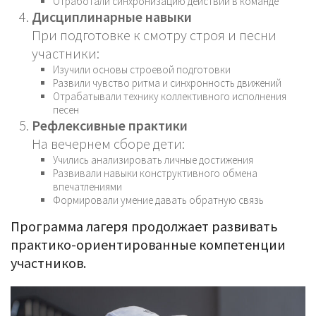
Отработали синхронизацию действий в команде
Дисциплинарные навыки
При подготовке к смотру строя и песни
участники:
Изучили основы строевой подготовки
Развили чувство ритма и синхронность движений
Отрабатывали технику коллективного исполнения
песен
Рефлексивные практики
На вечернем сборе дети:
Учились анализировать личные достижения
Развивали навыки конструктивного обмена
впечатлениями
Формировали умение давать обратную связь
Программа лагеря продолжает развивать
практико-ориентированные компетенции
участников.