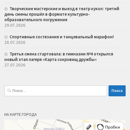
Творческие мастерские и выезд в театр кукол: третий
день смены прошёл в формате культурно-
образовательного погружения
29.07.2026
Спортивные состязания и танцевальный марафон!
28.07.2026
Третья смена стартовала: в гимназии №4 открылся
новый этап лагеря «Карта сокровищ дружбы»
27.07.2026
Найти:
НА КАРТЕ ГОРОДА