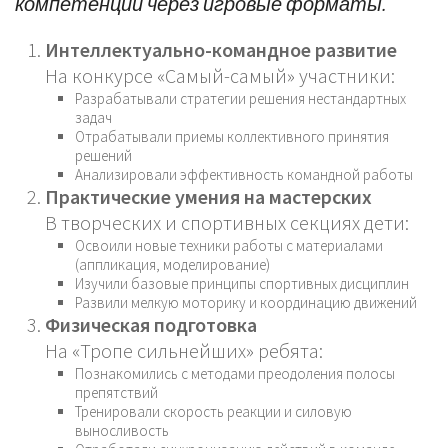
компетенции через игровые форматы.
Интеллектуально-командное развитие
На конкурсе «Самый-самый» участники:
Разрабатывали стратегии решения нестандартных
задач
Отрабатывали приемы коллективного принятия
решений
Анализировали эффективность командной работы
Практические умения на мастерских
В творческих и спортивных секциях дети:
Освоили новые техники работы с материалами
(аппликация, моделирование)
Изучили базовые принципы спортивных дисциплин
Развили мелкую моторику и координацию движений
Физическая подготовка
На «Тропе сильнейших» ребята:
Познакомились с методами преодоления полосы
препятствий
Тренировали скорость реакции и силовую
выносливость