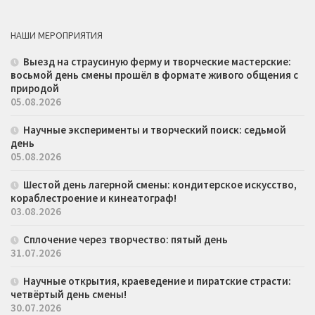
НАШИ МЕРОПРИЯТИЯ
Выезд на страусиную ферму и творческие мастерские:
восьмой день смены прошёл в формате живого общения с
природой
05.08.2026
Научные эксперименты и творческий поиск: седьмой
день
05.08.2026
Шестой день лагерной смены: кондитерское искусство,
кораблестроение и кинеатограф!
03.08.2026
Сплочение через творчество: пятый день
31.07.2026
Научные открытия, краеведение и пиратские страсти:
четвёртый день смены!
30.07.2026