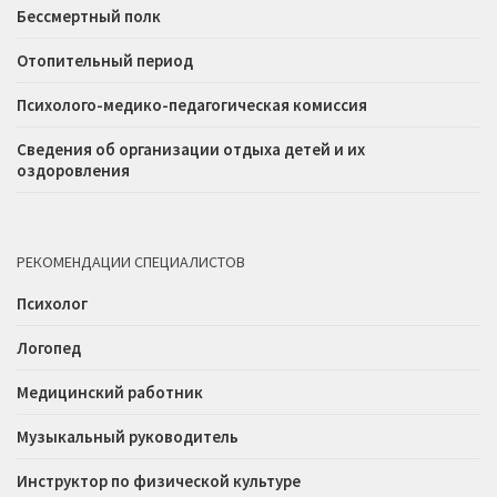
Бессмертный полк
Отопительный период
Психолого-медико-педагогическая комиссия
Сведения об организации отдыха детей и их
оздоровления
РЕКОМЕНДАЦИИ СПЕЦИАЛИСТОВ
Психолог
Логопед
Медицинский работник
Музыкальный руководитель
Инструктор по физической культуре