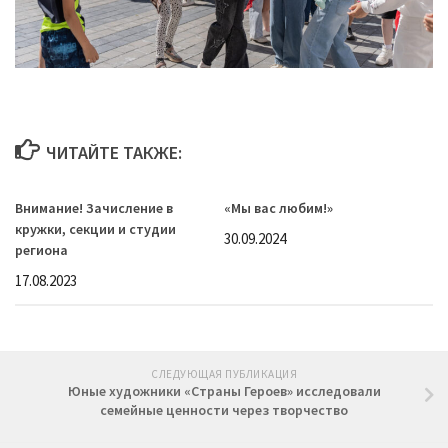
ЧИТАЙТЕ ТАКЖЕ:
Внимание! Зачисление в
«Мы вас любим!»
кружки, секции и студии
30.09.2024
региона
17.08.2023
СЛЕДУЮЩАЯ ПУБЛИКАЦИЯ
Юные художники «Страны Героев» исследовали
семейные ценности через творчество