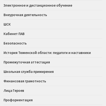
Электронное и дистанционное обучение
Внеурочная деятельность
ШСК
Кабинет ПАВ
Безопасность
История Тюменской области: педагоги и наставники
Промежуточная аттестация
Школьная служба примирения
Финансовая грамотность
Лица Героев
Профориентация