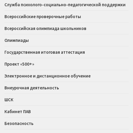
Служба психолого-социально-педагогической поддержки
Всероссийские проверочные работы
Всероссийская олимпиада школьников
Олимпиады
Государственная итоговая аттестация
Проект «500+»
Электронное и дистанционное обучение
Внеурочная деятельность
ШСК
Кабинет ПАВ
Безопасность