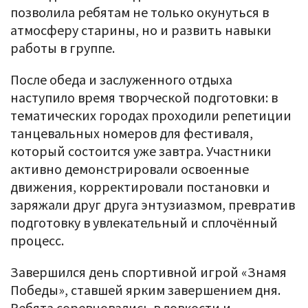
позволила ребятам не только окунуться в
атмосферу старины, но и развить навыки
работы в группе.
После обеда и заслуженного отдыха
наступило время творческой подготовки: в
тематических городах проходили репетиции
танцевальных номеров для фестиваля,
который состоится уже завтра. Участники
активно демонстрировали освоенные
движения, корректировали постановки и
заряжали друг друга энтузиазмом, превратив
подготовку в увлекательный и сплочённый
процесс.
Завершился день спортивной игрой «Знамя
Победы», ставшей ярким завершением дня.
Ребята соревновались в ловкости и