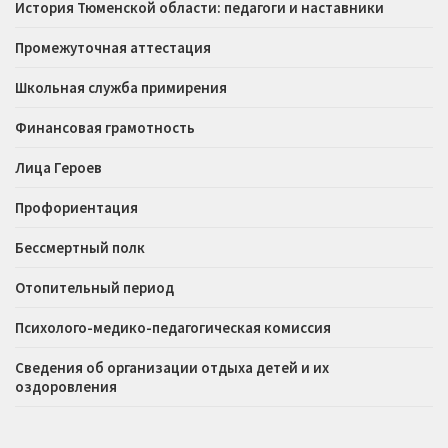
История Тюменской области: педагоги и наставники
Промежуточная аттестация
Школьная служба примирения
Финансовая грамотность
Лица Героев
Профориентация
Бессмертный полк
Отопительный период
Психолого-медико-педагогическая комиссия
Сведения об организации отдыха детей и их
оздоровления