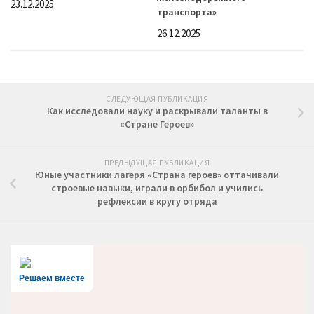
23.12.2025
транспорта»
26.12.2025
СЛЕДУЮЩАЯ ПУБЛИКАЦИЯ
Как исследовали науку и раскрывали таланты в
«Стране Героев»
ПРЕДЫДУЩАЯ ПУБЛИКАЦИЯ
Юные участники лагеря «Страна героев» оттачивали
строевые навыки, играли в орбибол и учились
рефлексии в кругу отряда
Решаем вместе