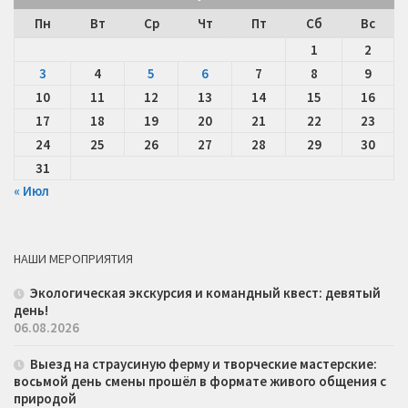
Пн
Вт
Ср
Чт
Пт
Сб
Вс
1
2
3
4
5
6
7
8
9
10
11
12
13
14
15
16
17
18
19
20
21
22
23
24
25
26
27
28
29
30
31
« Июл
НАШИ МЕРОПРИЯТИЯ
Экологическая экскурсия и командный квест: девятый
день!
06.08.2026
Выезд на страусиную ферму и творческие мастерские:
восьмой день смены прошёл в формате живого общения с
природой