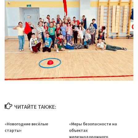
ЧИТАЙТЕ ТАКЖЕ:
«Новогодние весёлые
«Меры безопасности на
старты»
объектах
железнодорожного