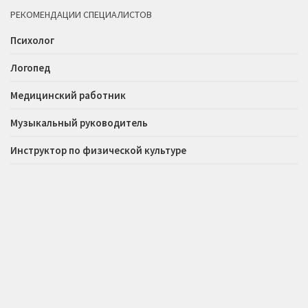
РЕКОМЕНДАЦИИ СПЕЦИАЛИСТОВ
Психолог
Логопед
Медицинский работник
Музыкальный руководитель
Инструктор по физической культуре