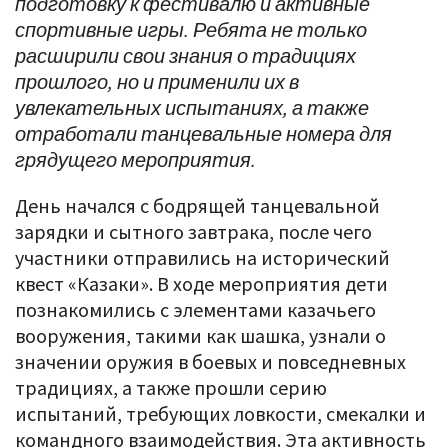
подготовку к фестивалю и активные
спортивные игры. Ребята не только
расширили свои знания о традициях
прошлого, но и применили их в
увлекательных испытаниях, а также
отработали танцевальные номера для
грядущего мероприятия.
День начался с бодрящей танцевальной
зарядки и сытного завтрака, после чего
участники отправились на исторический
квест «Казаки». В ходе мероприятия дети
познакомились с элементами казачьего
вооружения, такими как шашка, узнали о
значении оружия в боевых и повседневных
традициях, а также прошли серию
испытаний, требующих ловкости, смекалки и
командного взаимодействия. Эта активность