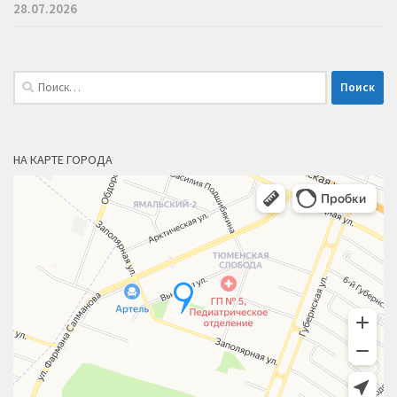
28.07.2026
Найти:
НА КАРТЕ ГОРОДА