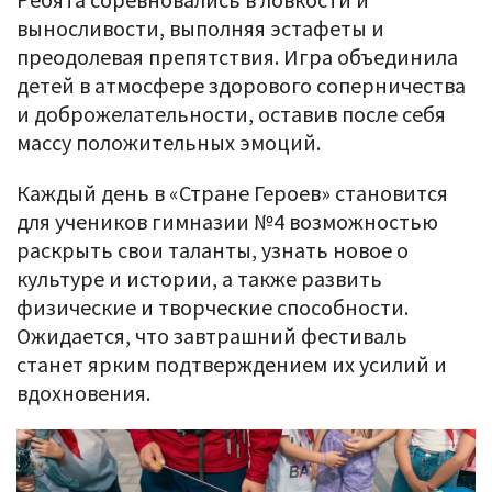
выносливости, выполняя эстафеты и
преодолевая препятствия. Игра объединила
детей в атмосфере здорового соперничества
и доброжелательности, оставив после себя
массу положительных эмоций.
Каждый день в «Стране Героев» становится
для учеников гимназии №4 возможностью
раскрыть свои таланты, узнать новое о
культуре и истории, а также развить
физические и творческие способности.
Ожидается, что завтрашний фестиваль
станет ярким подтверждением их усилий и
вдохновения.