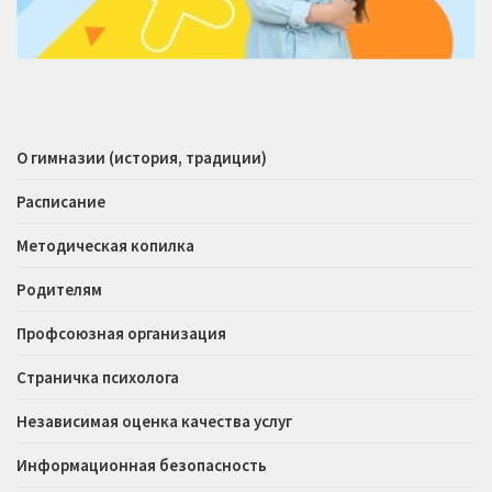
О гимназии (история, традиции)
Расписание
Методическая копилка
Родителям
Профсоюзная организация
Страничка психолога
Независимая оценка качества услуг
Информационная безопасность