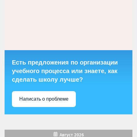
Есть предложения по организации
учебного процесса или знаете, как
сделать школу лучше?
Написать о проблеме
Август 2026