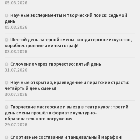
05.08.2026
Научные эксперименты и творческий поиск: седьмой
день
05.08.2026
Шестой день лагерной смены: кондитерское искусство,
кораблестроение и кинеатограф!
03.08.2026
Сплочение через творчество: пятый день
31.07.2026
Научные открытия, краеведение и пиратские страсти:
четвёртый день смены!
30.07.2026
Творческие мастерские и выезд в театр кукол: третий
день смены прошёл в формате культурно-
образовательного погружения
29.07.2026
Спортивные состязания и танцевальный марафон!