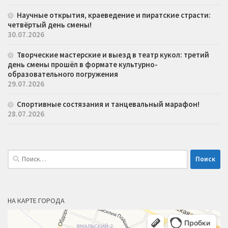
Научные открытия, краеведение и пиратские страсти:
четвёртый день смены!
30.07.2026
Творческие мастерские и выезд в театр кукол: третий
день смены прошёл в формате культурно-
образовательного погружения
29.07.2026
Спортивные состязания и танцевальный марафон!
28.07.2026
Найти:
НА КАРТЕ ГОРОДА