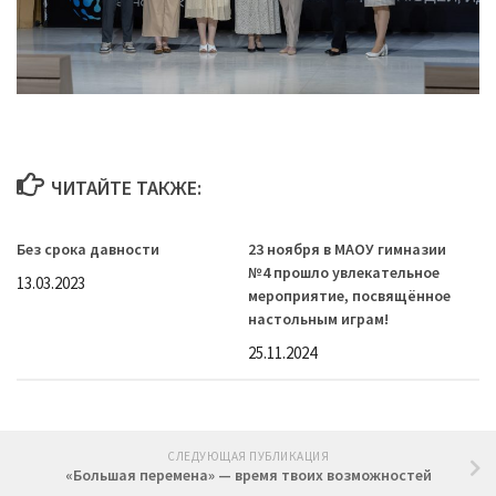
ЧИТАЙТЕ ТАКЖЕ:
Без срока давности
23 ноября в МАОУ гимназии
№4 прошло увлекательное
13.03.2023
мероприятие, посвящённое
настольным играм!
25.11.2024
СЛЕДУЮЩАЯ ПУБЛИКАЦИЯ
«Большая перемена» — время твоих возможностей