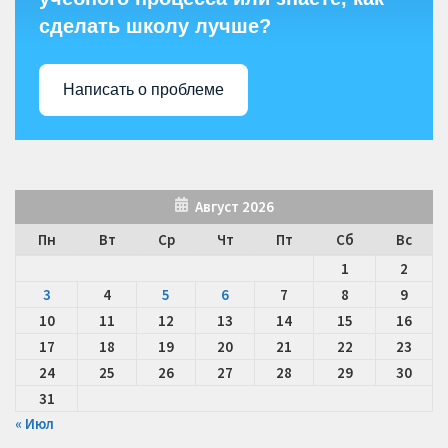
сделать школу лучше?
Написать о проблеме
Август 2026
Пн
Вт
Ср
Чт
Пт
Сб
Вс
1
2
3
4
5
6
7
8
9
10
11
12
13
14
15
16
17
18
19
20
21
22
23
24
25
26
27
28
29
30
31
« Июл