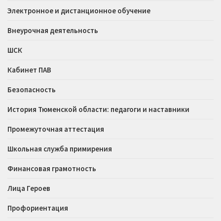
Электронное и дистанционное обучение
Внеурочная деятельность
ШСК
Кабинет ПАВ
Безопасность
История Тюменской области: педагоги и наставники
Промежуточная аттестация
Школьная служба примирения
Финансовая грамотность
Лица Героев
Профориентация