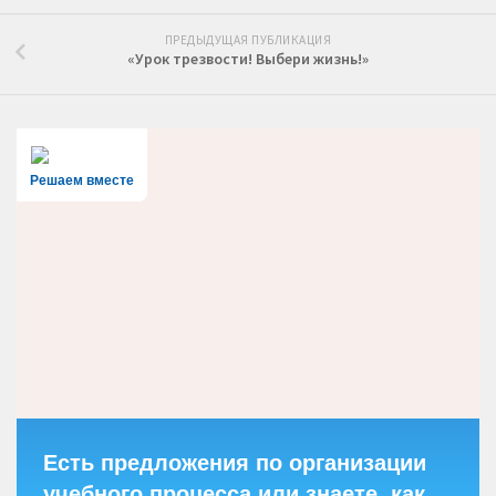
ПРЕДЫДУЩАЯ ПУБЛИКАЦИЯ
«Урок трезвости! Выбери жизнь!»
Решаем вместе
Есть предложения по организации
учебного процесса или знаете, как