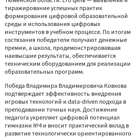
тиражирование успешных практик
формирования цифровой образовательной
среды и использования цифровых
инструментов в учебном процессе. По итогам
состязания победители получают денежные
премии, а школа, продемонстрировавшая
наивысшие результаты, обеспечивается
техническим оборудованием для реализации
образовательных программ.
Победа Владимира Владимировича Ковкова
подтверждает эффективность внедрения
игровых технологий и data-driven подхода в
преподавании точных наук. Достижение
педагога укрепляет цифровой потенциал
гимназии №4 и вносит практический вклад в
развитие технологически ориентированного