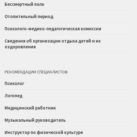
Бессмертный полк
Отопительный период
Психолого-медико-педагогическая комиссия
Сведения об организации отдыха детей и их
оздоровления
РЕКОМЕНДАЦИИ СПЕЦИАЛИСТОВ
Психолог
Логопед
Медицинский работник
Музыкальный руководитель
Инструктор по физической культуре