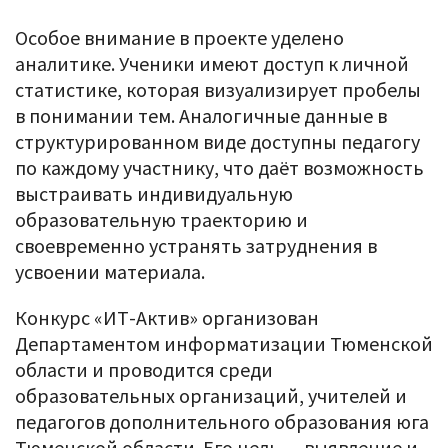
Особое внимание в проекте уделено
аналитике. Ученики имеют доступ к личной
статистике, которая визуализирует пробелы
в понимании тем. Аналогичные данные в
структурированном виде доступны педагогу
по каждому участнику, что даёт возможность
выстраивать индивидуальную
образовательную траекторию и
своевременно устранять затруднения в
усвоении материала.
Конкурс «ИТ-Актив» организован
Департаментом информатизации Тюменской
области и проводится среди
образовательных организаций, учителей и
педагогов дополнительного образования юга
Тюменской области. Его цель — выявление и