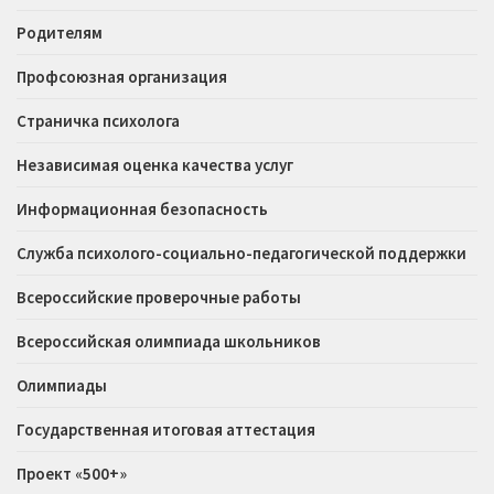
Родителям
Профсоюзная организация
Страничка психолога
Независимая оценка качества услуг
Информационная безопасность
Служба психолого-социально-педагогической поддержки
Всероссийские проверочные работы
Всероссийская олимпиада школьников
Олимпиады
Государственная итоговая аттестация
Проект «500+»