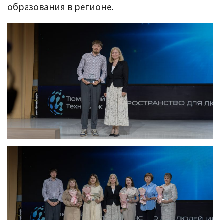
образования в регионе.