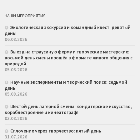
НАШИ МЕРОПРИЯТИЯ
Экологическая экскурсия и командный квест: девятый
день!
06.08.2026
Выезд на страусиную ферму и творческие мастерские:
восьмой день смены прошёл в формате живого общения с
природой
05.08.2026
Научные эксперименты и творческий поиск: седьмой
день
05.08.2026
Шестой день лагерной смены: кондитерское искусство,
кораблестроение и кинеатограф!
03.08.2026
Сплочение через творчество: пятый день
31.07.2026