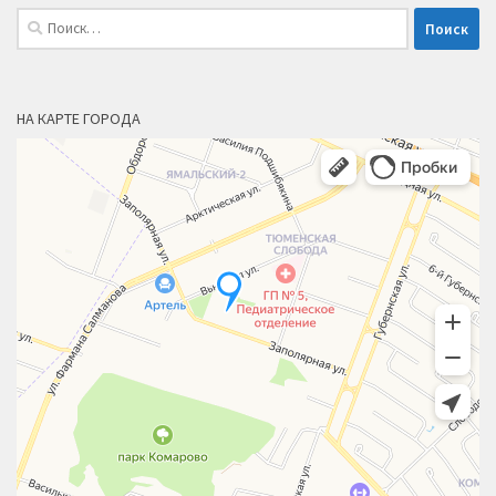
Найти:
НА КАРТЕ ГОРОДА