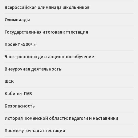
Всероссийская олимпиада школьников
Олимпиады
Государственная итоговая аттестация
Проект «500+»
Электронное и дистанционное обучение
Внеурочная деятельность
ШСК
Кабинет ПАВ
Безопасность
История Тюменской области: педагоги и наставники
Промежуточная аттестация