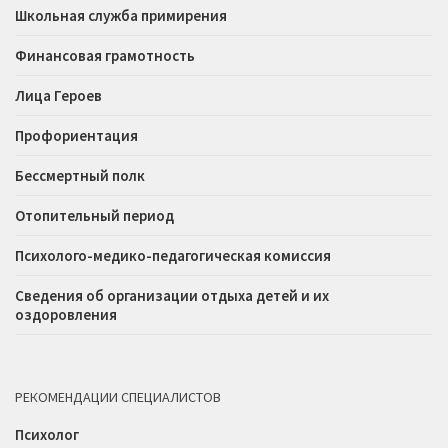
Школьная служба примирения
Финансовая грамотность
Лица Героев
Профориентация
Бессмертный полк
Отопительный период
Психолого-медико-педагогическая комиссия
Сведения об организации отдыха детей и их
оздоровления
РЕКОМЕНДАЦИИ СПЕЦИАЛИСТОВ
Психолог