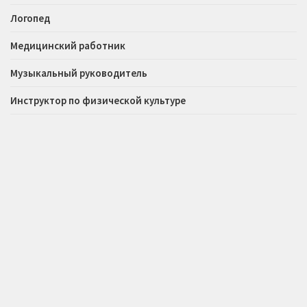
Логопед
Медицинский работник
Музыкальный руководитель
Инструктор по физической культуре