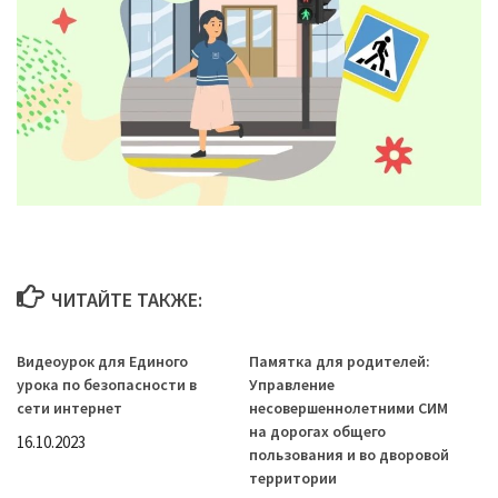
ЧИТАЙТЕ ТАКЖЕ:
Видеоурок для Единого
Памятка для родителей:
урока по безопасности в
Управление
сети интернет
несовершеннолетними СИМ
на дорогах общего
16.10.2023
пользования и во дворовой
территории