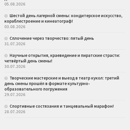
05.08.2026
Шестой день лагерной смены: кондитерское искусство,
кораблестроение и кинеатограф!
03.08.2026
Сплочение через творчество: пятый день
31.07.2026
Научные открытия, краеведение и пиратские страсти:
четвёртый день смены!
30.07.2026
Творческие мастерские и выезд в театр кукол: третий
день смены прошёл в формате культурно-
образовательного погружения
29.07.2026
Спортивные состязания и танцевальный марафон!
28.07.2026