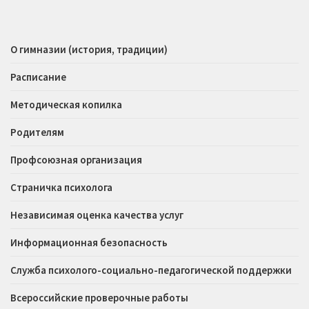
О гимназии (история, традиции)
Расписание
Методическая копилка
Родителям
Профсоюзная организация
Страничка психолога
Независимая оценка качества услуг
Информационная безопасность
Служба психолого-социально-педагогической поддержки
Всероссийские проверочные работы