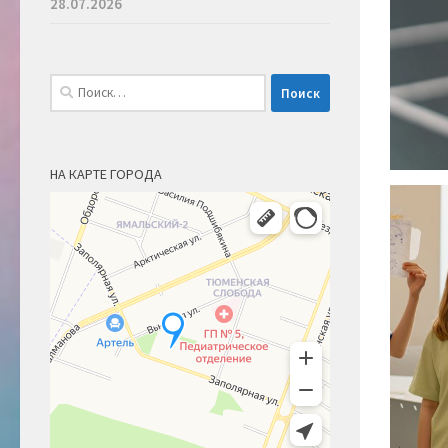
28.07.2026
Найти:
НА КАРТЕ ГОРОДА