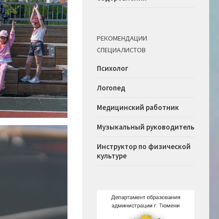
РЕКОМЕНДАЦИИ
СПЕЦИАЛИСТОВ
Психолог
Логопед
Медицинский работник
Музыкальный руководитель
Инструктор по физической
культуре