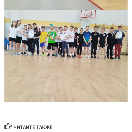
ЧИТАЙТЕ ТАКЖЕ: