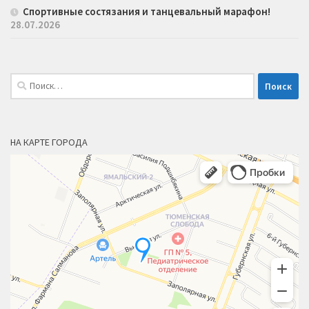
Спортивные состязания и танцевальный марафон!
28.07.2026
Найти:
НА КАРТЕ ГОРОДА