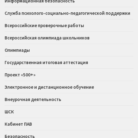
Информационная безопасность
Служба психолого-социально-педагогической поддержки
Всероссийские проверочные работы
Всероссийская олимпиада школьников
Олимпиады
Государственная итоговая аттестация
Проект «500+»
Электронное и дистанционное обучение
Внеурочная деятельность
ШСК
Кабинет ПАВ
Безопасность