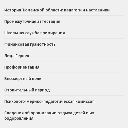
История Тюменской области: педагоги и наставники
Промежуточная аттестация
Школьная служба примирения
Финансовая грамотность
Лица Героев
Профориентация
Бессмертный полк
Отопительный период
Психолого-медико-педагогическая комиссия
Сведения об организации отдыха детей и их
оздоровления