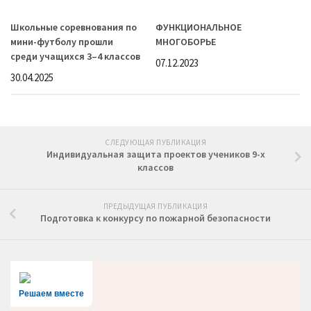
Школьные соревнования по
ФУНКЦИОНАЛЬНОЕ
мини-футболу прошли
МНОГОБОРЬЕ
среди учащихся 3–4 классов
07.12.2023
30.04.2025
СЛЕДУЮЩАЯ ПУБЛИКАЦИЯ
Индивидуальная защита проектов учеников 9-х
классов
ПРЕДЫДУЩАЯ ПУБЛИКАЦИЯ
Подготовка к конкурсу по пожарной безопасности
Решаем вместе