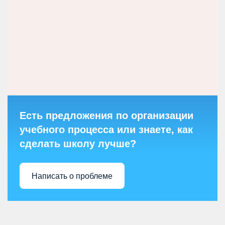
Есть предложения по организации
учебного процесса или знаете, как
сделать школу лучше?
Написать о проблеме