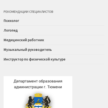
РЕКОМЕНДАЦИИ СПЕЦИАЛИСТОВ
Психолог
Логопед
Медицинский работник
Музыкальный руководитель
Инструктор по физической культуре