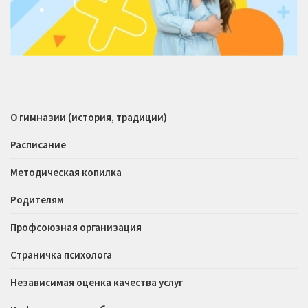
О гимназии (история, традиции)
Расписание
Методическая копилка
Родителям
Профсоюзная организация
Страничка психолога
Независимая оценка качества услуг