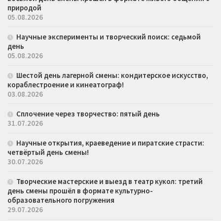
природой
05.08.2026
Научные эксперименты и творческий поиск: седьмой
день
05.08.2026
Шестой день лагерной смены: кондитерское искусство,
кораблестроение и кинеатограф!
03.08.2026
Сплочение через творчество: пятый день
31.07.2026
Научные открытия, краеведение и пиратские страсти:
четвёртый день смены!
30.07.2026
Творческие мастерские и выезд в театр кукол: третий
день смены прошёл в формате культурно-
образовательного погружения
29.07.2026