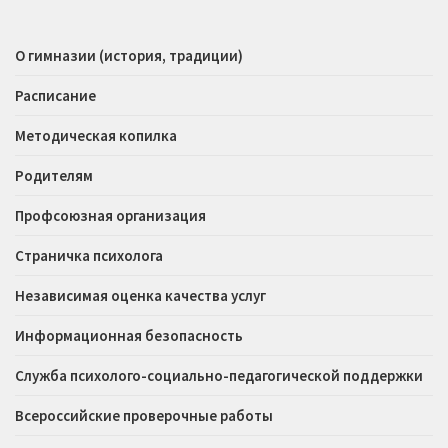
О гимназии (история, традиции)
Расписание
Методическая копилка
Родителям
Профсоюзная организация
Страничка психолога
Независимая оценка качества услуг
Информационная безопасность
Служба психолого-социально-педагогической поддержки
Всероссийские проверочные работы