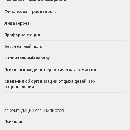
Финансовая грамотность
Лица Героев
Профориентация
Бессмертный полк
Отопительный период
Психолого-медико-педагогическая комиссия
Сведения об организации отдыха детей и их
оздоровления
РЕКОМЕНДАЦИИ СПЕЦИАЛИСТОВ
Психолог