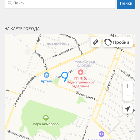
Найти:
НА КАРТЕ ГОРОДА