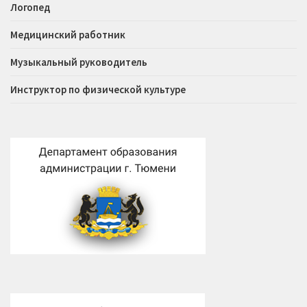
Логопед
Медицинский работник
Музыкальный руководитель
Инструктор по физической культуре