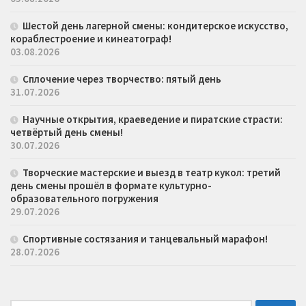
Шестой день лагерной смены: кондитерское искусство,
кораблестроение и кинеатограф!
03.08.2026
Сплочение через творчество: пятый день
31.07.2026
Научные открытия, краеведение и пиратские страсти:
четвёртый день смены!
30.07.2026
Творческие мастерские и выезд в театр кукол: третий
день смены прошёл в формате культурно-
образовательного погружения
29.07.2026
Спортивные состязания и танцевальный марафон!
28.07.2026