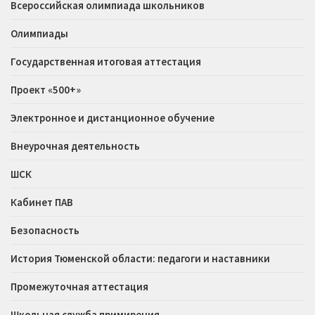
Всероссийская олимпиада школьников
Олимпиады
Государственная итоговая аттестация
Проект «500+»
Электронное и дистанционное обучение
Внеурочная деятельность
ШСК
Кабинет ПАВ
Безопасность
История Тюменской области: педагоги и наставники
Промежуточная аттестация
Школьная служба примирения