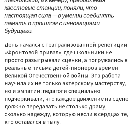
квестовые станции, поняли, что
настоящая сила — в умении соединять
память о прошлом с инновациями
будущего.
День начался с театрализованной репетиции
«Фронтовой привал», где школьники не
просто разыгрывали сценки, а погружались в
реальные письма детей-пионеров времен
Великой Отечественной войны. Эта работа
научила их не только актерскому мастерству,
но и эмпатии: педагоги специально
подчеркивали, что каждое движение на сцене
должно передавать не столько драму,
сколько надежду, которую несли в сердцах те,
кто оставался в тылу.