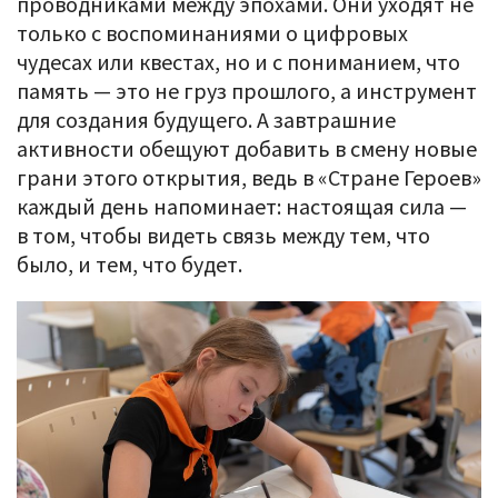
проводниками между эпохами. Они уходят не
только с воспоминаниями о цифровых
чудесах или квестах, но и с пониманием, что
память — это не груз прошлого, а инструмент
для создания будущего. А завтрашние
активности обещуют добавить в смену новые
грани этого открытия, ведь в «Стране Героев»
каждый день напоминает: настоящая сила —
в том, чтобы видеть связь между тем, что
было, и тем, что будет.