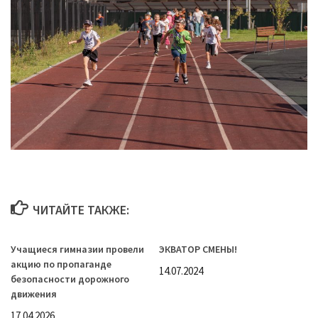
ЧИТАЙТЕ ТАКЖЕ:
Учащиеся гимназии провели
ЭКВАТОР СМЕНЫ!
акцию по пропаганде
14.07.2024
безопасности дорожного
движения
17.04.2026