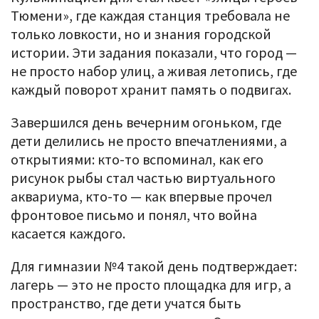
Тюмени», где каждая станция требовала не
только ловкости, но и знания городской
истории. Эти задания показали, что город —
не просто набор улиц, а живая летопись, где
каждый поворот хранит память о подвигах.
Завершился день вечерним огоньком, где
дети делились не просто впечатлениями, а
открытиями: кто-то вспоминал, как его
рисунок рыбы стал частью виртуального
аквариума, кто-то — как впервые прочел
фронтовое письмо и понял, что война
касается каждого.
Для гимназии №4 такой день подтверждает:
лагерь — это не просто площадка для игр, а
пространство, где дети учатся быть