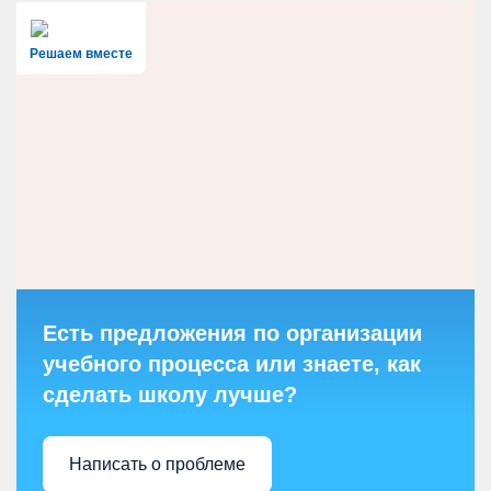
Решаем вместе
Есть предложения по организации
учебного процесса или знаете, как
сделать школу лучше?
Написать о проблеме