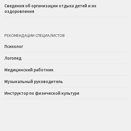
Сведения об организации отдыха детей и их
оздоровления
РЕКОМЕНДАЦИИ СПЕЦИАЛИСТОВ
Психолог
Логопед
Медицинский работник
Музыкальный руководитель
Инструктор по физической культуре