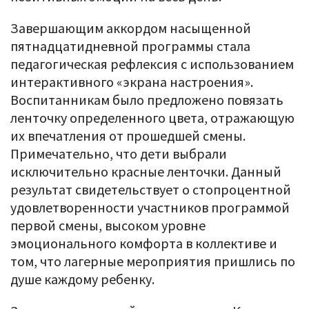
Завершающим аккордом насыщенной
пятнадцатидневной программы стала
педагогическая рефлексия с использованием
интерактивного «экрана настроения».
Воспитанникам было предложено повязать
ленточку определенного цвета, отражающую
их впечатления от прошедшей смены.
Примечательно, что дети выбрали
исключительно красные ленточки. Данный
результат свидетельствует о стопроцентной
удовлетворенности участников программой
первой смены, высоком уровне
эмоционального комфорта в коллективе и
том, что лагерные мероприятия пришлись по
душе каждому ребенку.