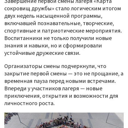
Завершение первой смены лагеря «Карта
сокровищ дружбы» стало логическим итогом
двух недель насыщенной программы,
включавшей познавательные, творческие,
спортивные и патриотические мероприятия.
Воспитанники не только получили новые
знания и навыки, но и сформировали
устойчивые дружеские связи.
Организаторы смены подчеркнули, что
закрытие первой смены — это не прощание, а
временная пауза перед новыми встречами.
Впереди у участников лагеря — новые
приключения, открытия и возможности для
личностного роста.