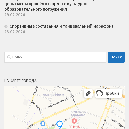
день смены прошёл в формате культурно-
образовательного погружения
29.07.2026
Спортивные состязания и танцевальный марафон!
28.07.2026
Найти:
НА КАРТЕ ГОРОДА