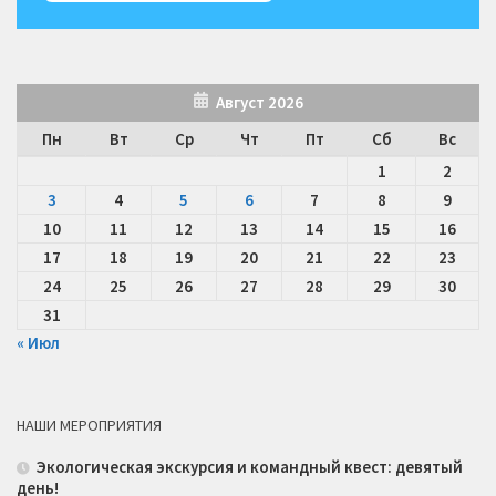
Август 2026
Пн
Вт
Ср
Чт
Пт
Сб
Вс
1
2
3
4
5
6
7
8
9
10
11
12
13
14
15
16
17
18
19
20
21
22
23
24
25
26
27
28
29
30
31
« Июл
НАШИ МЕРОПРИЯТИЯ
Экологическая экскурсия и командный квест: девятый
день!