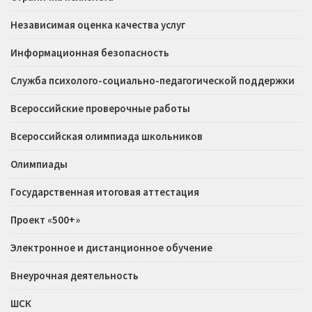
Независимая оценка качества услуг
Информационная безопасность
Служба психолого-социально-педагогической поддержки
Всероссийские проверочные работы
Всероссийская олимпиада школьников
Олимпиады
Государственная итоговая аттестация
Проект «500+»
Электронное и дистанционное обучение
Внеурочная деятельность
ШСК