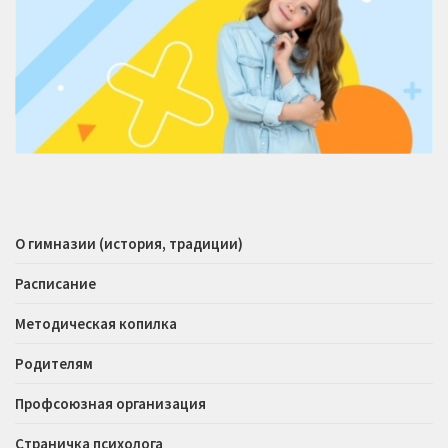
О гимназии (история, традиции)
Расписание
Методическая копилка
Родителям
Профсоюзная организация
Страничка психолога