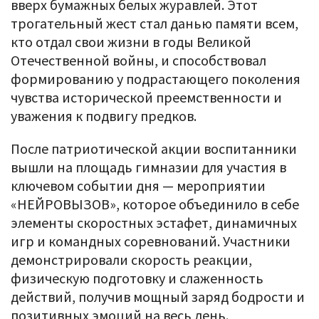
вверх бумажных белых журавлей. Этот
трогательный жест стал данью памяти всем,
кто отдал свои жизни в годы Великой
Отечественной войны, и способствовал
формированию у подрастающего поколения
чувства исторической преемственности и
уважения к подвигу предков.
После патриотической акции воспитанники
вышли на площадь гимназии для участия в
ключевом событии дня — мероприятии
«НЕЙРОВЫЗОВ», которое объединило в себе
элементы скоростных эстафет, динамичных
игр и командных соревнований. Участники
демонстрировали скорость реакции,
физическую подготовку и слаженность
действий, получив мощный заряд бодрости и
позитивных эмоций на весь день.