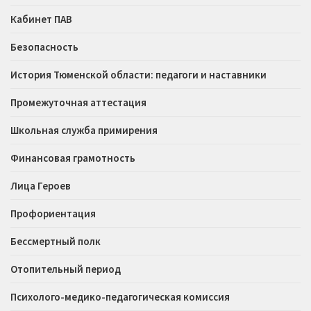
Кабинет ПАВ
Безопасность
История Тюменской области: педагоги и наставники
Промежуточная аттестация
Школьная служба примирения
Финансовая грамотность
Лица Героев
Профориентация
Бессмертный полк
Отопительный период
Психолого-медико-педагогическая комиссия