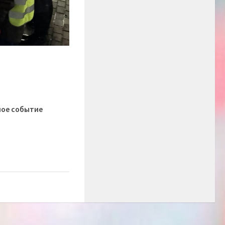
ое событие