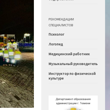
РЕКОМЕНДАЦИИ
СПЕЦИАЛИСТОВ
Психолог
Логопед
Медицинский работник
Музыкальный руководитель
Инструктор по физической
культуре