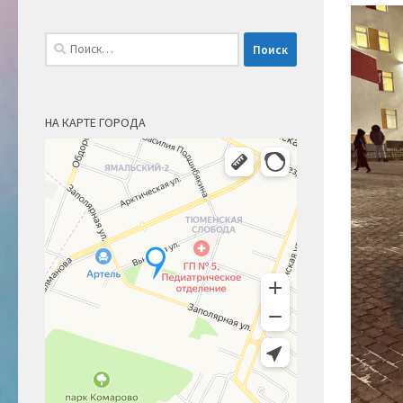
Найти:
НА КАРТЕ ГОРОДА