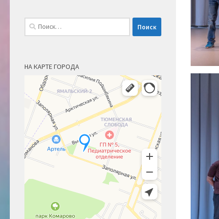
Найти:
НА КАРТЕ ГОРОДА