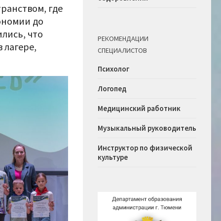
транством, где
ономии до
лись, что
РЕКОМЕНДАЦИИ
 лагере,
СПЕЦИАЛИСТОВ
Психолог
Логопед
Медицинский работник
Музыкальный руководитель
Инструктор по физической
культуре