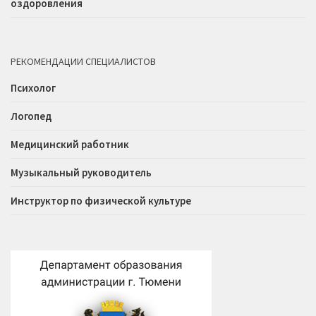
оздоровления
РЕКОМЕНДАЦИИ СПЕЦИАЛИСТОВ
Психолог
Логопед
Медицинский работник
Музыкальный руководитель
Инструктор по физической культуре