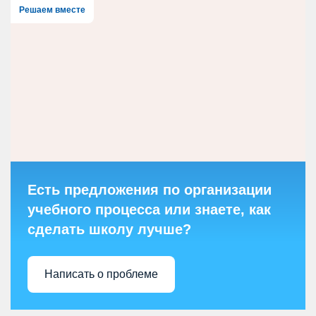
Решаем вместе
Есть предложения по организации
учебного процесса или знаете, как
сделать школу лучше?
Написать о проблеме