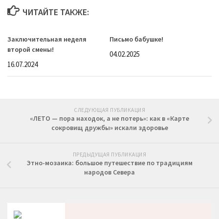
ЧИТАЙТЕ ТАКЖЕ:
Заключительная неделя
Письмо бабушке!
второй смены!
04.02.2025
16.07.2024
СЛЕДУЮЩАЯ ПУБЛИКАЦИЯ
«ЛЕТО — пора находок, а не потерь»: как в «Карте
сокровищ дружбы» искали здоровье
ПРЕДЫДУЩАЯ ПУБЛИКАЦИЯ
Этно-мозаика: большое путешествие по традициям
народов Севера