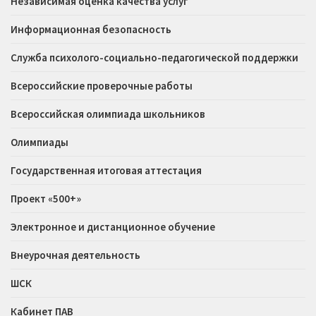
Независимая оценка качества услуг
Информационная безопасность
Служба психолого-социально-педагогической поддержки
Всероссийские проверочные работы
Всероссийская олимпиада школьников
Олимпиады
Государственная итоговая аттестация
Проект «500+»
Электронное и дистанционное обучение
Внеурочная деятельность
ШСК
Кабинет ПАВ