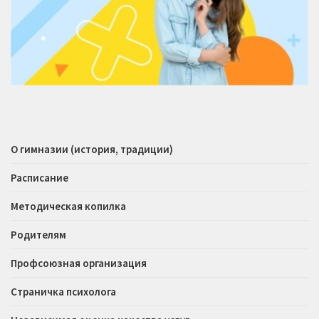
О гимназии (история, традиции)
Расписание
Методическая копилка
Родителям
Профсоюзная организация
Страничка психолога