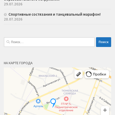
29.07.2026
Спортивные состязания и танцевальный марафон!
28.07.2026
Найти:
НА КАРТЕ ГОРОДА