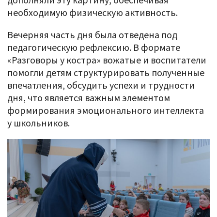
необходимую физическую активность.
Вечерняя часть дня была отведена под
педагогическую рефлексию. В формате
«Разговоры у костра» вожатые и воспитатели
помогли детям структурировать полученные
впечатления, обсудить успехи и трудности
дня, что является важным элементом
формирования эмоционального интеллекта
у школьников.