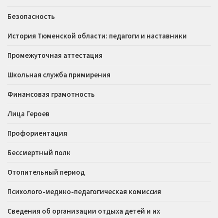
Безопасность
История Тюменской области: педагоги и наставники
Промежуточная аттестация
Школьная служба примирения
Финансовая грамотность
Лица Героев
Профориентация
Бессмертный полк
Отопительный период
Психолого-медико-педагогическая комиссия
Сведения об организации отдыха детей и их