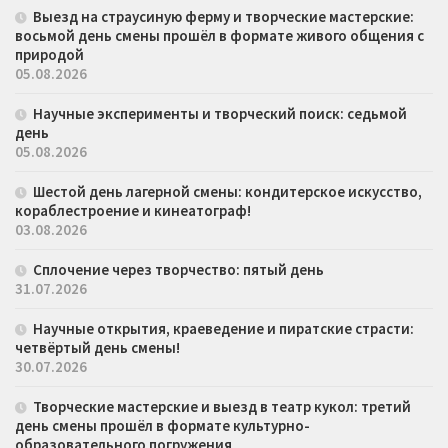
Выезд на страусиную ферму и творческие мастерские:
восьмой день смены прошёл в формате живого общения с
природой
05.08.2026
Научные эксперименты и творческий поиск: седьмой
день
05.08.2026
Шестой день лагерной смены: кондитерское искусство,
кораблестроение и кинеатограф!
03.08.2026
Сплочение через творчество: пятый день
31.07.2026
Научные открытия, краеведение и пиратские страсти:
четвёртый день смены!
30.07.2026
Творческие мастерские и выезд в театр кукол: третий
день смены прошёл в формате культурно-
образовательного погружения