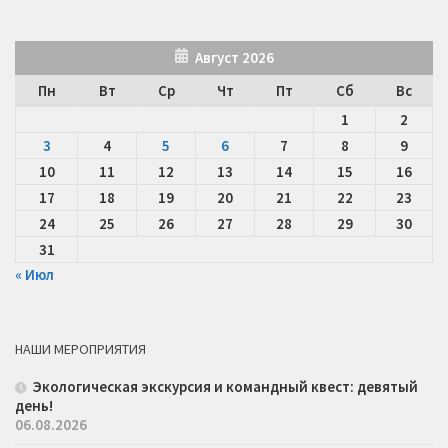
Август 2026
Пн
Вт
Ср
Чт
Пт
Сб
Вс
1
2
3
4
5
6
7
8
9
10
11
12
13
14
15
16
17
18
19
20
21
22
23
24
25
26
27
28
29
30
31
« Июл
НАШИ МЕРОПРИЯТИЯ
Экологическая экскурсия и командный квест: девятый
день!
06.08.2026