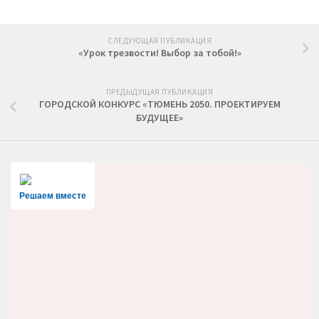
СЛЕДУЮЩАЯ ПУБЛИКАЦИЯ
«Урок трезвости! Выбор за тобой!»
ПРЕДЫДУЩАЯ ПУБЛИКАЦИЯ
ГОРОДСКОЙ КОНКУРС «ТЮМЕНЬ 2050. ПРОЕКТИРУЕМ
БУДУЩЕЕ»
Решаем вместе