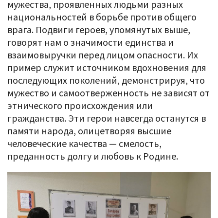
мужества, проявленных людьми разных
национальностей в борьбе против общего
врага. Подвиги героев, упомянутых выше,
говорят нам о значимости единства и
взаимовыручки перед лицом опасности. Их
пример служит источником вдохновения для
последующих поколений, демонстрируя, что
мужество и самоотверженность не зависят от
этнического происхождения или
гражданства. Эти герои навсегда останутся в
памяти народа, олицетворяя высшие
человеческие качества — смелость,
преданность долгу и любовь к Родине.