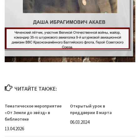
ЧИТАЙТЕ ТАКЖЕ:
Тематическое мероприятие
Открытый урок в
«От Земли до звёзд» в
преддверии 8 марта
библиотеке
06.03.2024
13.04.2026