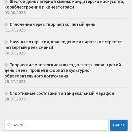
Шестой день лагерной смены: кондитерское искусство,
кораблестроение и кинеатограф!
03.08.2026
Сплочение через творчество: пятый день
31.07.2026
Научные открытия, краеведение и пиратские страсти:
четвёртый день смены!
30.07.2026
Творческие мастерские и выезд в театр кукол: третий
день смены прошёл в формате культурно-
образовательного погружения
29.07.2026
Спортивные состязания и танцевальный марафон!
28.07.2026
Найти: