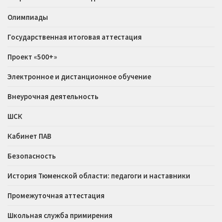
Олимпиады
Государственная итоговая аттестация
Проект «500+»
Электронное и дистанционное обучение
Внеурочная деятельность
ШСК
Кабинет ПАВ
Безопасность
История Тюменской области: педагоги и наставники
Промежуточная аттестация
Школьная служба примирения