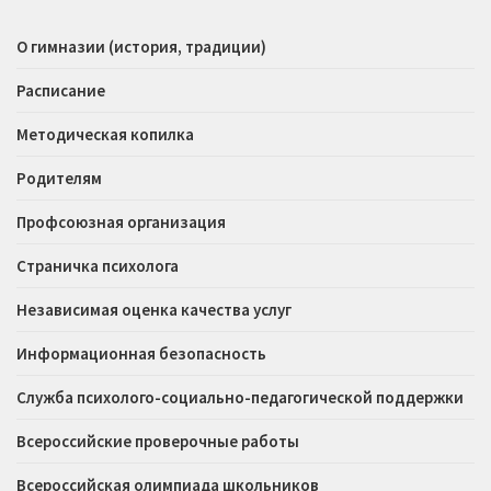
О гимназии (история, традиции)
Расписание
Методическая копилка
Родителям
Профсоюзная организация
Страничка психолога
Независимая оценка качества услуг
Информационная безопасность
Служба психолого-социально-педагогической поддержки
Всероссийские проверочные работы
Всероссийская олимпиада школьников