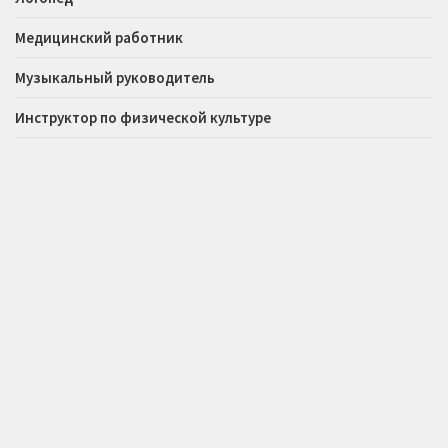
Медицинский работник
Музыкальный руководитель
Инструктор по физической культуре