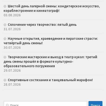
Шестой день лагерной смены: кондитерское искусство,
кораблестроение и кинеатограф!
03.08.2026
Сплочение через творчество: пятый день
31.07.2026
Научные открытия, краеведение и пиратские страсти:
четвёртый день смены!
30.07.2026
Творческие мастерские и выезд в театр кукол: третий
день смены прошёл в формате культурно-
образовательного погружения
29.07.2026
Спортивные состязания и танцевальный марафон!
28.07.2026
Найти: