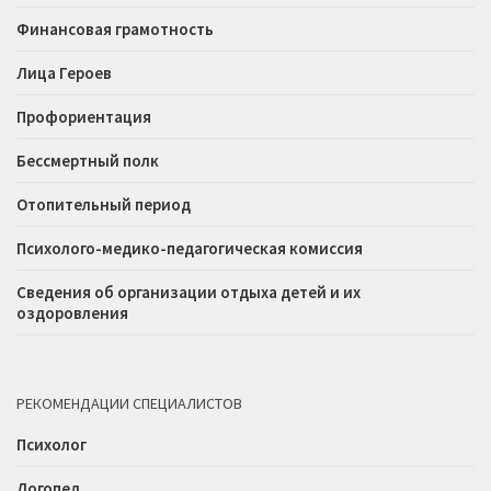
Финансовая грамотность
Лица Героев
Профориентация
Бессмертный полк
Отопительный период
Психолого-медико-педагогическая комиссия
Сведения об организации отдыха детей и их
оздоровления
РЕКОМЕНДАЦИИ СПЕЦИАЛИСТОВ
Психолог
Логопед