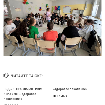
ЧИТАЙТЕ ТАКЖЕ:
НЕДЕЛЯ ПРОФИЛАКТИКИ:
«Здоровое поколение»
КВИЗ «Мы – здоровое
18.12.2024
поколение!»