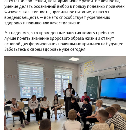
отсутствие болезней, но и гармоничное развитие личности,
умение делать осознанный выбор в пользу полезных привычек.
Физическая активность, правильное питание, отказ от
вредных веществ — все это способствует укреплению
здоровья и повышению качества жизни.
Мы надеемся, что проведенные занятия помогут ребятам
лучше понять значение здорового образа жизни и станут
основой для формирования правильных привычек на будущее.
Заботьтесь о своем здоровье уже сегодня!