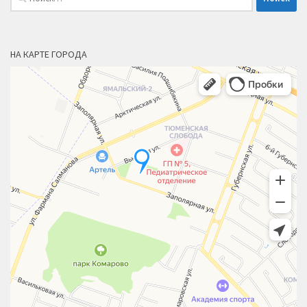
НА КАРТЕ ГОРОДА