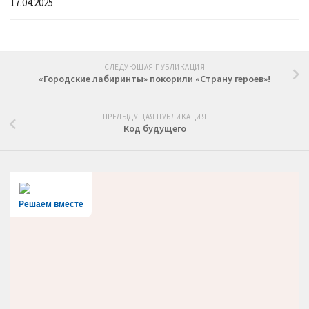
17.04.2025
СЛЕДУЮЩАЯ ПУБЛИКАЦИЯ
«Городские лабиринты» покорили «Страну героев»!
ПРЕДЫДУЩАЯ ПУБЛИКАЦИЯ
Код будущего
Решаем вместе