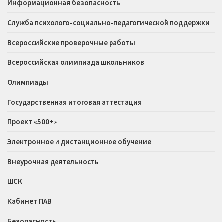
Информационная безопасность
Служба психолого-социально-педагогической поддержки
Всероссийские проверочные работы
Всероссийская олимпиада школьников
Олимпиады
Государственная итоговая аттестация
Проект «500+»
Электронное и дистанционное обучение
Внеурочная деятельность
ШСК
Кабинет ПАВ
Безопасность