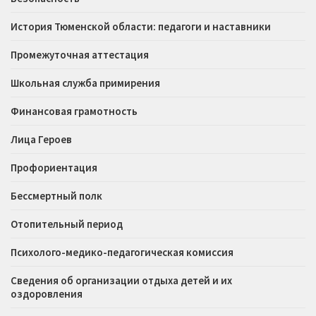
История Тюменской области: педагоги и наставники
Промежуточная аттестация
Школьная служба примирения
Финансовая грамотность
Лица Героев
Профориентация
Бессмертный полк
Отопительный период
Психолого-медико-педагогическая комиссия
Сведения об организации отдыха детей и их
оздоровления