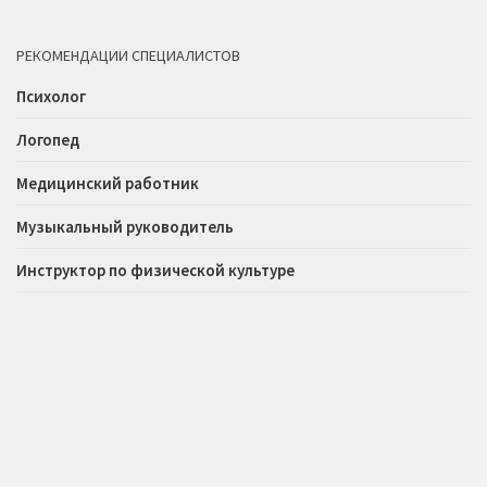
РЕКОМЕНДАЦИИ СПЕЦИАЛИСТОВ
Психолог
Логопед
Медицинский работник
Музыкальный руководитель
Инструктор по физической культуре