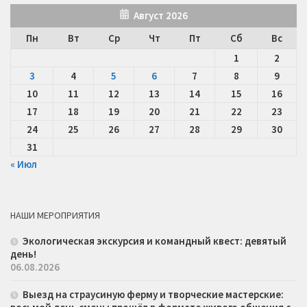
Август 2026
Пн
Вт
Ср
Чт
Пт
Сб
Вс
1
2
3
4
5
6
7
8
9
10
11
12
13
14
15
16
17
18
19
20
21
22
23
24
25
26
27
28
29
30
31
« Июл
НАШИ МЕРОПРИЯТИЯ
Экологическая экскурсия и командный квест: девятый
день!
06.08.2026
Выезд на страусиную ферму и творческие мастерские: