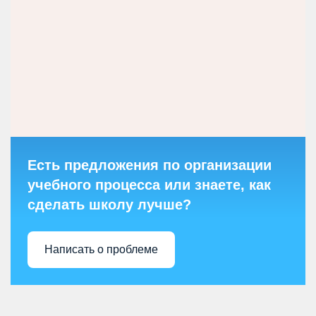
Есть предложения по организации
учебного процесса или знаете, как
сделать школу лучше?
Написать о проблеме