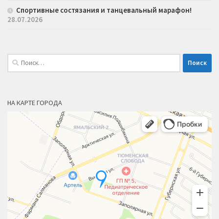
Спортивные состязания и танцевальный марафон!
28.07.2026
Найти:
НА КАРТЕ ГОРОДА