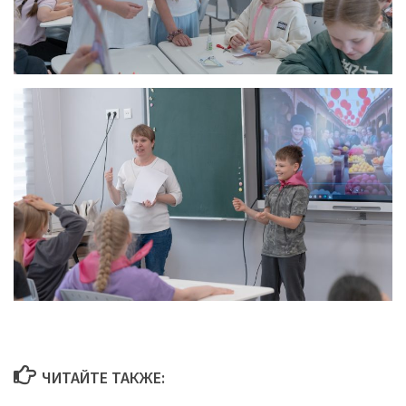
ЧИТАЙТЕ ТАКЖЕ: