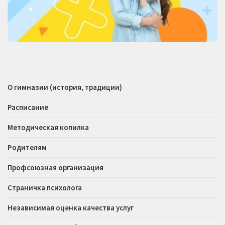
О гимназии (история, традиции)
Расписание
Методическая копилка
Родителям
Профсоюзная организация
Страничка психолога
Независимая оценка качества услуг