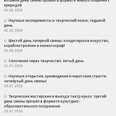
восьмой день смены прошёл в формате живого общения с
природой
05.08.2026
Научные эксперименты и творческий поиск: седьмой
день
05.08.2026
Шестой день лагерной смены: кондитерское искусство,
кораблестроение и кинеатограф!
03.08.2026
Сплочение через творчество: пятый день
31.07.2026
Научные открытия, краеведение и пиратские страсти:
четвёртый день смены!
30.07.2026
Творческие мастерские и выезд в театр кукол: третий
день смены прошёл в формате культурно-
образовательного погружения
29.07.2026