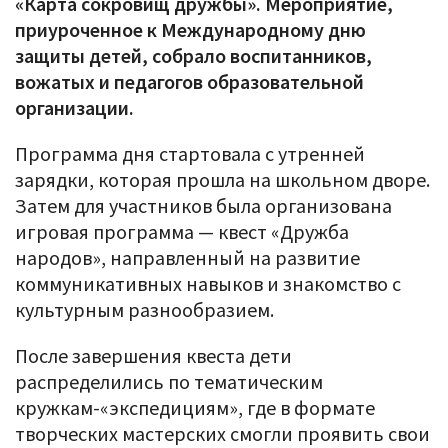
«Карта сокровищ дружбы». Мероприятие,
приуроченное к Международному дню
защиты детей, собрало воспитанников,
вожатых и педагогов образовательной
организации.
Программа дня стартовала с утренней
зарядки, которая прошла на школьном дворе.
Затем для участников была организована
игровая программа — квест «Дружба
народов», направленный на развитие
коммуникативных навыков и знакомство с
культурным разнообразием.
После завершения квеста дети
распределились по тематическим
кружкам-«экспедициям», где в формате
творческих мастерских смогли проявить свои