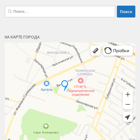
Найти:
НА КАРТЕ ГОРОДА