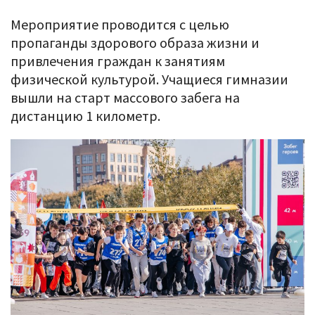
Мероприятие проводится с целью
пропаганды здорового образа жизни и
привлечения граждан к занятиям
физической культурой. Учащиеся гимназии
вышли на старт массового забега на
дистанцию 1 километр.