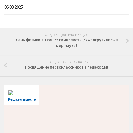
06.08.2025
СЛЕДУЮЩАЯ ПУБЛИКАЦИЯ
День физики в ТюмГУ: гимназисты №4 погрузились в
мир науки!
ПРЕДЫДУЩАЯ ПУБЛИКАЦИЯ
Посвящение первоклассников в пешеходы!
Решаем вместе