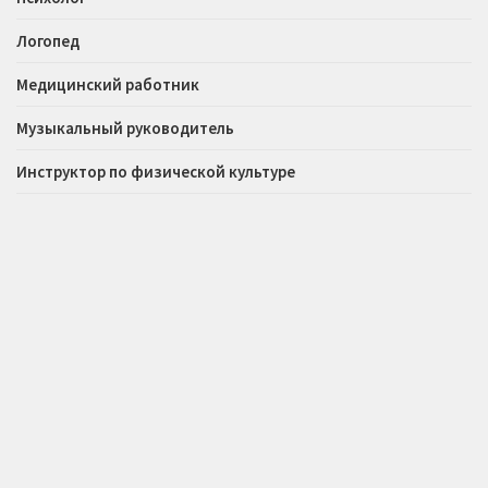
Логопед
Медицинский работник
Музыкальный руководитель
Инструктор по физической культуре