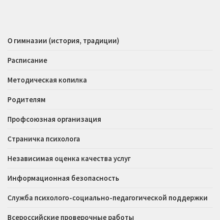
О гимназии (история, традиции)
Расписание
Методическая копилка
Родителям
Профсоюзная организация
Страничка психолога
Независимая оценка качества услуг
Информационная безопасность
Служба психолого-социально-педагогической поддержки
Всероссийские проверочные работы