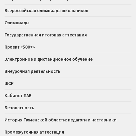
Всероссийская олимпиада школьников
Олимпиады
Государственная итоговая аттестация
Проект «500+»
Электронное и дистанционное обучение
Внеурочная деятельность
ШСК
Кабинет ПАВ
Безопасность
История Тюменской области: педагоги и наставники
Промежуточная аттестация