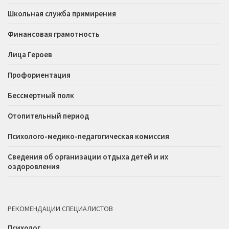
Школьная служба примирения
Финансовая грамотность
Лица Героев
Профориентация
Бессмертный полк
Отопительный период
Психолого-медико-педагогическая комиссия
Сведения об организации отдыха детей и их
оздоровления
РЕКОМЕНДАЦИИ СПЕЦИАЛИСТОВ
Психолог