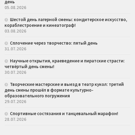
день
05.08.2026
Шестой день лагерной смены: кондитерское искусство,
кораблестроение и кинеатограф!
03.08.2026
Сплочение через творчество: пятый день
31.07.2026
Научные открытия, краеведение и пиратские страсти:
четвёртый день смены!
30.07.2026
Творческие мастерские и выезд в театр кукол: третий
день смены прошёл в формате культурно-
образовательного погружения
29.07.2026
Спортивные состязания и танцевальный марафон!
28.07.2026