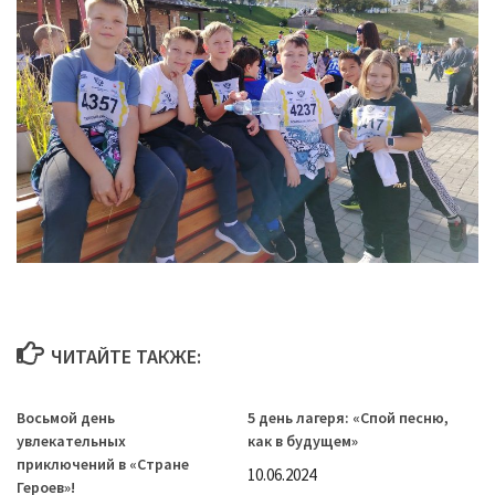
ЧИТАЙТЕ ТАКЖЕ:
Восьмой день
5 день лагеря: «Спой песню,
увлекательных
как в будущем»
приключений в «Стране
10.06.2024
Героев»!