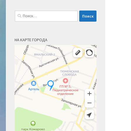
Найти:
НА КАРТЕ ГОРОДА