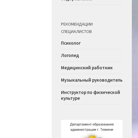
РЕКОМЕНДАЦИИ
СПЕЦИАЛИСТОВ
Психолог
Логопед
Медицинский работник
Музыкальный руководитель
Инструктор по физической
культуре