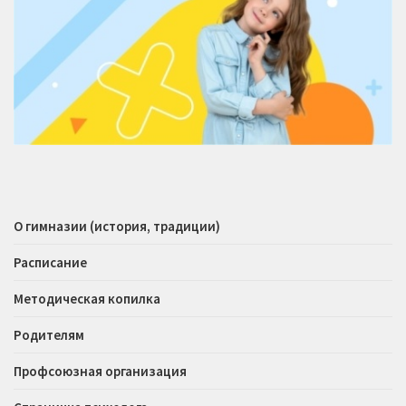
О гимназии (история, традиции)
Расписание
Методическая копилка
Родителям
Профсоюзная организация