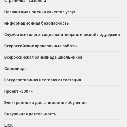
Страничка психолога
Независимая оценка качества услуг
Информационная безопасность
Служба психолого-социально-педагогической поддержки
Всероссийские проверочные работы
Всероссийская олимпиада школьников
Олимпиады
Государственная итоговая аттестация
Проект «500+»
Электронное и дистанционное обучение
Внеурочная деятельность
ШСК