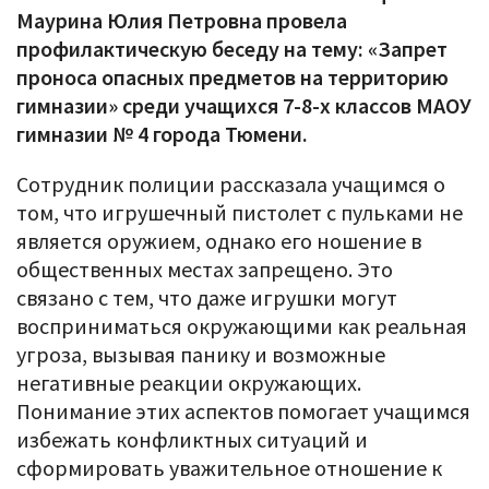
Маурина Юлия Петровна провела
профилактическую беседу на тему: «Запрет
проноса опасных предметов на территорию
гимназии» среди учащихся 7-8-х классов МАОУ
гимназии № 4 города Тюмени.
Сотрудник полиции рассказала учащимся о
том, что игрушечный пистолет с пульками не
является оружием, однако его ношение в
общественных местах запрещено. Это
связано с тем, что даже игрушки могут
восприниматься окружающими как реальная
угроза, вызывая панику и возможные
негативные реакции окружающих.
Понимание этих аспектов помогает учащимся
избежать конфликтных ситуаций и
сформировать уважительное отношение к