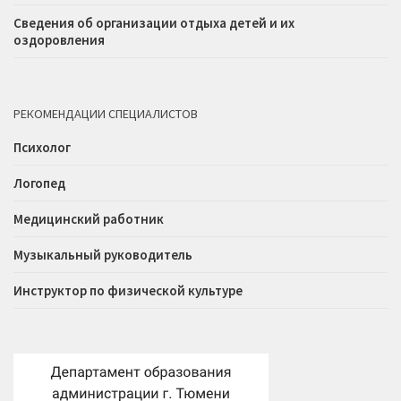
Сведения об организации отдыха детей и их
оздоровления
РЕКОМЕНДАЦИИ СПЕЦИАЛИСТОВ
Психолог
Логопед
Медицинский работник
Музыкальный руководитель
Инструктор по физической культуре