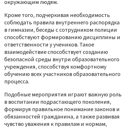
окружающим людям.
Кроме того, подчеркивая необходимость
соблюдать правила внутреннего распорядка
в гимназии, беседы с сотрудником полиции
способствуют формированию дисциплины и
ответственности у учеников. Такое
взаимодействие способствует созданию
безопасной среды внутри образовательного
учреждения, способствуя комфортному
обучению всех участников образовательного
процесса.
Подобные мероприятия играют важную роль
в воспитании подрастающего поколения,
формируя правильное понимание законов и
обязанностей гражданина, а также развивая
чувство уважения к правилам и нормам,