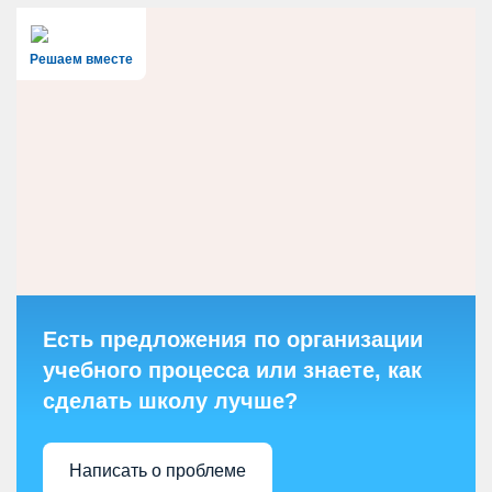
Решаем вместе
Есть предложения по организации
учебного процесса или знаете, как
сделать школу лучше?
Написать о проблеме