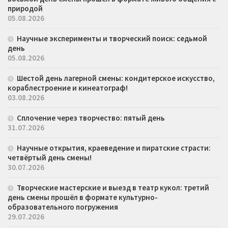
природой
05.08.2026
Научные эксперименты и творческий поиск: седьмой
день
05.08.2026
Шестой день лагерной смены: кондитерское искусство,
кораблестроение и кинеатограф!
03.08.2026
Сплочение через творчество: пятый день
31.07.2026
Научные открытия, краеведение и пиратские страсти:
четвёртый день смены!
30.07.2026
Творческие мастерские и выезд в театр кукол: третий
день смены прошёл в формате культурно-
образовательного погружения
29.07.2026