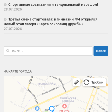
Спортивные состязания и танцевальный марафон!
28.07.2026
Третья смена стартовала: в гимназии №4 открылся
новый этап лагеря «Карта сокровищ дружбы»
27.07.2026
Найти:
НА КАРТЕ ГОРОДА