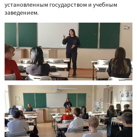
установленным государством и учебным
заведением.