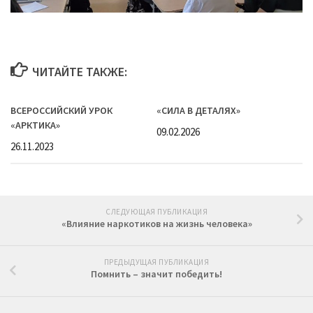
ЧИТАЙТЕ ТАКЖЕ:
ВСЕРОССИЙСКИЙ УРОК
«СИЛА В ДЕТАЛЯХ»
«АРКТИКА»
09.02.2026
26.11.2023
СЛЕДУЮЩАЯ ПУБЛИКАЦИЯ
«Влияние наркотиков на жизнь человека»
ПРЕДЫДУЩАЯ ПУБЛИКАЦИЯ
Помнить – значит победить!