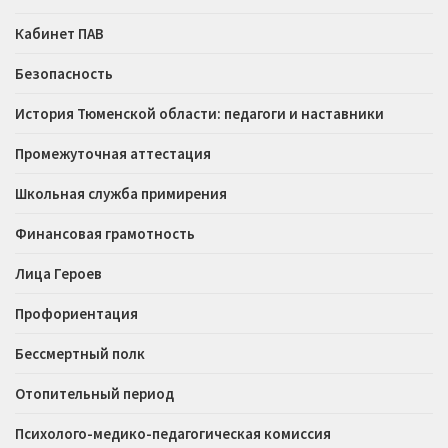
Кабинет ПАВ
Безопасность
История Тюменской области: педагоги и наставники
Промежуточная аттестация
Школьная служба примирения
Финансовая грамотность
Лица Героев
Профориентация
Бессмертный полк
Отопительный период
Психолого-медико-педагогическая комиссия